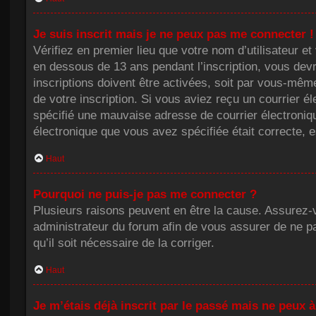
Je suis inscrit mais je ne peux pas me connecter !
Vérifiez en premier lieu que votre nom d’utilisateur e
en dessous de 13 ans pendant l’inscription, vous dev
inscriptions doivent être activées, soit par vous-même
de votre inscription. Si vous aviez reçu un courrier 
spécifié une mauvaise adresse de courrier électronique 
électronique que vous avez spécifiée était correcte, 
Haut
Pourquoi ne puis-je pas me connecter ?
Plusieurs raisons peuvent en être la cause. Assurez-vo
administrateur du forum afin de vous assurer de ne pas
qu’il soit nécessaire de la corriger.
Haut
Je m’étais déjà inscrit par le passé mais ne peux 