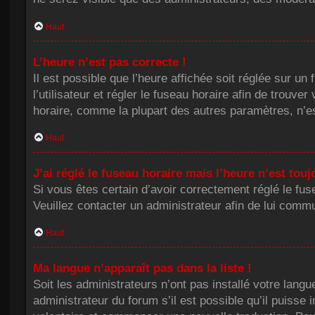
Haut
L’heure n’est pas correcte !
Il est possible que l’heure affichée soit réglée sur un 
l’utilisateur et régler le fuseau horaire afin de trou
horaire, comme la plupart des autres paramètres, n’est 
Haut
J’ai réglé le fuseau horaire mais l’heure n’est touj
Si vous êtes certain d’avoir correctement réglé le fus
Veuillez contacter un administrateur afin de lui com
Haut
Ma langue n’apparaît pas dans la liste !
Soit les administrateurs n’ont pas installé votre lang
administrateur du forum s’il est possible qu’il puisse 