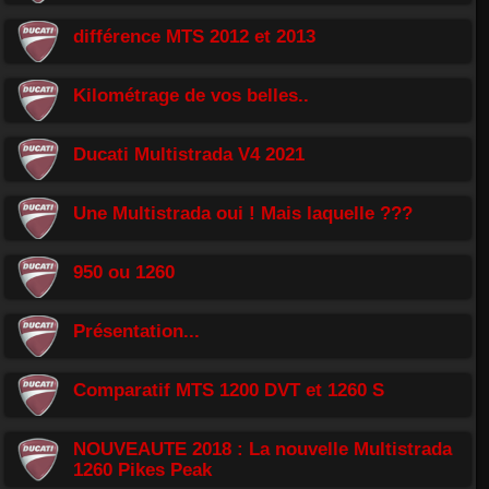
différence MTS 2012 et 2013
Kilométrage de vos belles..
Ducati Multistrada V4 2021
Une Multistrada oui ! Mais laquelle ???
950 ou 1260
Présentation...
Comparatif MTS 1200 DVT et 1260 S
NOUVEAUTE 2018 : La nouvelle Multistrada
1260 Pikes Peak