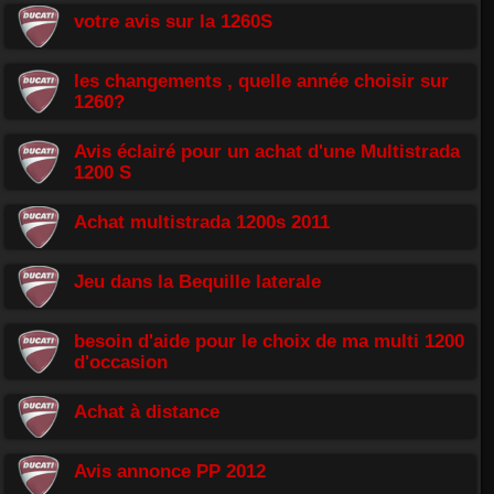
votre avis sur la 1260S
les changements , quelle année choisir sur
1260?
Avis éclairé pour un achat d'une Multistrada
1200 S
Achat multistrada 1200s 2011
Jeu dans la Bequille laterale
besoin d'aide pour le choix de ma multi 1200
d'occasion
Achat à distance
Avis annonce PP 2012