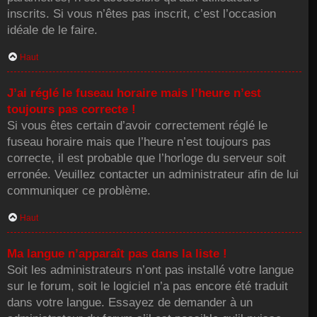
inscrits. Si vous n’êtes pas inscrit, c’est l’occasion
idéale de le faire.
Haut
J’ai réglé le fuseau horaire mais l’heure n’est
toujours pas correcte !
Si vous êtes certain d’avoir correctement réglé le
fuseau horaire mais que l’heure n’est toujours pas
correcte, il est probable que l’horloge du serveur soit
erronée. Veuillez contacter un administrateur afin de lui
communiquer ce problème.
Haut
Ma langue n’apparaît pas dans la liste !
Soit les administrateurs n’ont pas installé votre langue
sur le forum, soit le logiciel n’a pas encore été traduit
dans votre langue. Essayez de demander à un