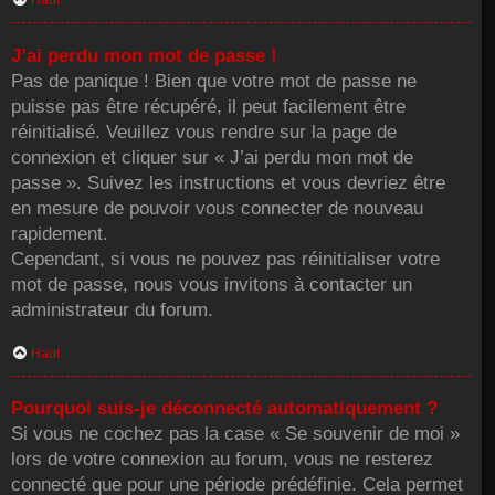
Haut
J’ai perdu mon mot de passe !
Pas de panique ! Bien que votre mot de passe ne
puisse pas être récupéré, il peut facilement être
réinitialisé. Veuillez vous rendre sur la page de
connexion et cliquer sur « J’ai perdu mon mot de
passe ». Suivez les instructions et vous devriez être
en mesure de pouvoir vous connecter de nouveau
rapidement.
Cependant, si vous ne pouvez pas réinitialiser votre
mot de passe, nous vous invitons à contacter un
administrateur du forum.
Haut
Pourquoi suis-je déconnecté automatiquement ?
Si vous ne cochez pas la case « Se souvenir de moi »
lors de votre connexion au forum, vous ne resterez
connecté que pour une période prédéfinie. Cela permet