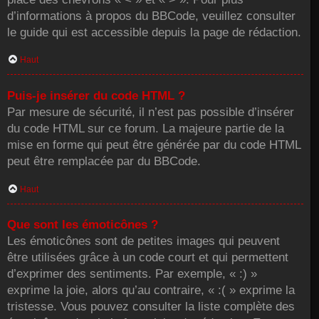
d’informations à propos du BBCode, veuillez consulter
le guide qui est accessible depuis la page de rédaction.
Haut
Puis-je insérer du code HTML ?
Par mesure de sécurité, il n’est pas possible d’insérer
du code HTML sur ce forum. La majeure partie de la
mise en forme qui peut être générée par du code HTML
peut être remplacée par du BBCode.
Haut
Que sont les émoticônes ?
Les émoticônes sont de petites images qui peuvent
être utilisées grâce à un code court et qui permettent
d’exprimer des sentiments. Par exemple, « :) »
exprime la joie, alors qu’au contraire, « :( » exprime la
tristesse. Vous pouvez consulter la liste complète des