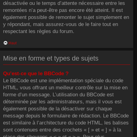
désactivée ou le temps d’attente nécessaire entre les
remontées n’a peut-être pas encore été atteint. Il est
également possible de remonter le sujet simplement en
y répondant, mais assurez-vous de le faire tout en
respectant les règles du forum.
Haut
Mise en forme et types de sujets
Qu’est-ce que le BBCode ?
Le BBCode est une implémentation spéciale du code
HTML, vous offrant un meilleur contrôle sur la mise en
forme d’un message. L’utilisation du BBCode est
déterminée par les administrateurs, mais il vous est
également possible de la désactiver sur chaque
message depuis le formulaire de rédaction. Le BBCode
est similaire à l’architecture du code HTML, les balises
sont contenues entre des crochets « [ » et « ] » à la
place des chevrons « < » et « > ». Pour plus