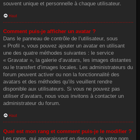
souvent unique et personnelle à chaque utilisateur.
Haut
Comment puis-je afficher un avatar ?
Dans le panneau de contrôle de l’utilisateur, sous
« Profil », vous pouvez ajouter un avatar en utilisant
une des quatre méthodes suivantes : le service
« Gravatar », la galerie d’avatars, les images distantes
ou le transfert d’images locales. Les administrateurs du
forum peuvent activer ou non la fonctionnalité des
avatars et des méthodes qu’ils veuillent rendre
disponible aux utilisateurs. Si vous ne pouvez pas
utiliser d’avatars, nous vous invitons à contacter un
administrateur du forum.
Haut
Quel est mon rang et comment puis-je le modifier ?
Les rangs, qui apparaissent en dessous de votre nom