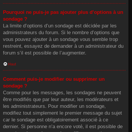
Pourquoi ne puis-je pas ajouter plus d’options à un
sondage ?
La limite d’options d’un sondage est décidée par les
administrateurs du forum. Si le nombre d’options que
vous pouvez ajouter à un sondage vous semble trop
restreint, essayez de demander à un administrateur du
forum s’il est possible de l’augmenter.
Haut
Comment puis-je modifier ou supprimer un
sondage ?
Comme pour les messages, les sondages ne peuvent
être modifiés que par leur auteur, les modérateurs et
les administrateurs. Pour modifier un sondage,
modifiez tout simplement le premier message du sujet
car le sondage est obligatoirement associé à ce
dernier. Si personne n’a encore voté, il est possible de