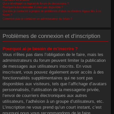
Qui a développé ce logiciel de forum de discussions ?
Pourquoi la fonctionnalité X n’est pas disponible ?
Qui dois-je contacter à propos de problèmes d’abus ou d’ordres légaux liés à ce
forum ?
Comment puis-je contacter un administrateur du forum ?
Problèmes de connexion et d’inscription
Pourquoi ai-je besoin de m’inscrire ?
Vous n’êtes pas dans l’obligation de le faire, mais les
administrateurs du forum peuvent limiter la publication
de messages aux utilisateurs inscrits. En vous
inscrivant, vous pouvez également avoir accès à des
fonctionnalités supplémentaires qui ne sont pas
disponibles aux visiteurs, tels que l’affichage d’avatars
personnalisés, l’utilisation de la messagerie privée,
l’envoi de courriers électroniques aux autres
utilisateurs, l’adhésion à un groupe d’utilisateurs, etc.
L’inscription ne vous prend qu’un court instant, c’est
pourquoi nous vous recommandons de le faire.