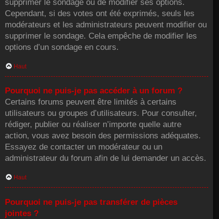
supprimer le sondage ou de modifier ses options.
Cependant, si des votes ont été exprimés, seuls les
modérateurs et les administrateurs peuvent modifier ou
supprimer le sondage. Cela empêche de modifier les
options d’un sondage en cours.
Haut
Pourquoi ne puis-je pas accéder à un forum ?
Certains forums peuvent être limités à certains
utilisateurs ou groupes d’utilisateurs. Pour consulter,
rédiger, publier ou réaliser n’importe quelle autre
action, vous avez besoin des permissions adéquates.
Essayez de contacter un modérateur ou un
administrateur du forum afin de lui demander un accès.
Haut
Pourquoi ne puis-je pas transférer de pièces
jointes ?