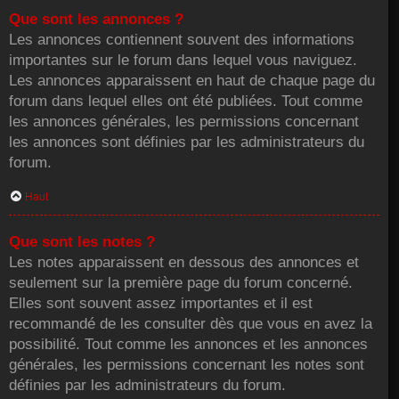
Que sont les annonces ?
Les annonces contiennent souvent des informations
importantes sur le forum dans lequel vous naviguez.
Les annonces apparaissent en haut de chaque page du
forum dans lequel elles ont été publiées. Tout comme
les annonces générales, les permissions concernant
les annonces sont définies par les administrateurs du
forum.
Haut
Que sont les notes ?
Les notes apparaissent en dessous des annonces et
seulement sur la première page du forum concerné.
Elles sont souvent assez importantes et il est
recommandé de les consulter dès que vous en avez la
possibilité. Tout comme les annonces et les annonces
générales, les permissions concernant les notes sont
définies par les administrateurs du forum.