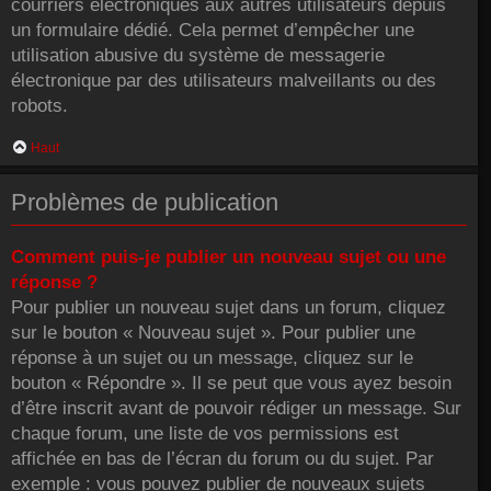
courriers électroniques aux autres utilisateurs depuis
un formulaire dédié. Cela permet d’empêcher une
utilisation abusive du système de messagerie
électronique par des utilisateurs malveillants ou des
robots.
Haut
Problèmes de publication
Comment puis-je publier un nouveau sujet ou une
réponse ?
Pour publier un nouveau sujet dans un forum, cliquez
sur le bouton « Nouveau sujet ». Pour publier une
réponse à un sujet ou un message, cliquez sur le
bouton « Répondre ». Il se peut que vous ayez besoin
d’être inscrit avant de pouvoir rédiger un message. Sur
chaque forum, une liste de vos permissions est
affichée en bas de l’écran du forum ou du sujet. Par
exemple : vous pouvez publier de nouveaux sujets