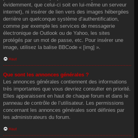
évidemment, que celui-ci soit en lui-même un serveur
internet), ni insérer de lien vers des images hébergées
derrière un quelconque système d’authentification,
comme par exemple les services de messagerie
électronique de Outlook ou de Yahoo, les sites
protégés par un mot de passe, etc. Pour insérer une
image, utilisez la balise BBCode « [img] ».
Haut
Que sont les annonces générales ?
Les annonces générales contiennent des informations
très importantes que vous devriez consulter en priorité.
Elles apparaissent en haut de chaque forum et dans le
panneau de contrôle de l’utilisateur. Les permissions
concernant les annonces générales sont définies par
les administrateurs du forum.
Haut