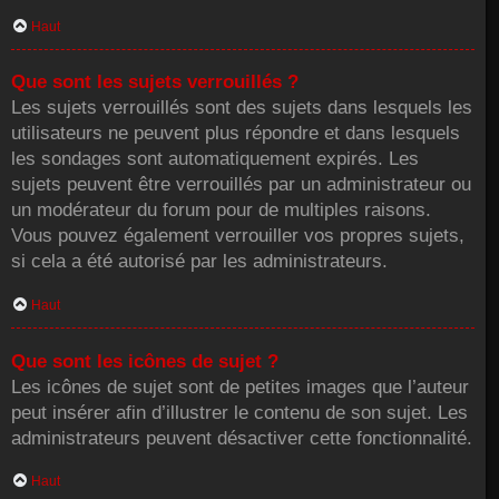
Haut
Que sont les sujets verrouillés ?
Les sujets verrouillés sont des sujets dans lesquels les
utilisateurs ne peuvent plus répondre et dans lesquels
les sondages sont automatiquement expirés. Les
sujets peuvent être verrouillés par un administrateur ou
un modérateur du forum pour de multiples raisons.
Vous pouvez également verrouiller vos propres sujets,
si cela a été autorisé par les administrateurs.
Haut
Que sont les icônes de sujet ?
Les icônes de sujet sont de petites images que l’auteur
peut insérer afin d’illustrer le contenu de son sujet. Les
administrateurs peuvent désactiver cette fonctionnalité.
Haut