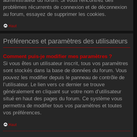
administrateur du forum. Si vous rencontrez des
problèmes récurrents de connexion et de déconnexion
au forum, essayez de supprimer les cookies.
Haut
Préférences et paramètres des utilisateurs
Comment puis-je modifier mes paramètres ?
Si vous êtes un utilisateur inscrit, tous vos paramètres
sont stockés dans la base de données du forum. Vous
pouvez les modifier depuis le panneau de contrôle de
l’utilisateur. Le lien vers ce dernier se trouve
généralement en cliquant sur votre nom d’utilisateur
situé en haut des pages du forum. Ce système vous
permettra de modifier tous vos paramètres et toutes
vos préférences.
Haut