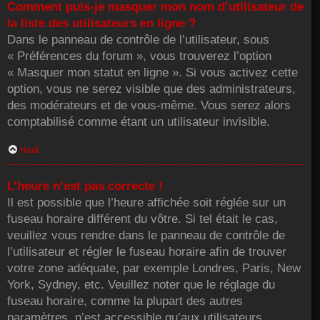
Comment puis-je masquer mon nom d’utilisateur de
la liste des utilisateurs en ligne ?
Dans le panneau de contrôle de l’utilisateur, sous
« Préférences du forum », vous trouverez l’option
« Masquer mon statut en ligne ». Si vous activez cette
option, vous ne serez visible que des administrateurs,
des modérateurs et de vous-même. Vous serez alors
comptabilisé comme étant un utilisateur invisible.
Haut
L’heure n’est pas correcte !
Il est possible que l’heure affichée soit réglée sur un
fuseau horaire différent du vôtre. Si tel était le cas,
veuillez vous rendre dans le panneau de contrôle de
l’utilisateur et régler le fuseau horaire afin de trouver
votre zone adéquate, par exemple Londres, Paris, New
York, Sydney, etc. Veuillez noter que le réglage du
fuseau horaire, comme la plupart des autres
paramètres, n’est accessible qu’aux utilisateurs