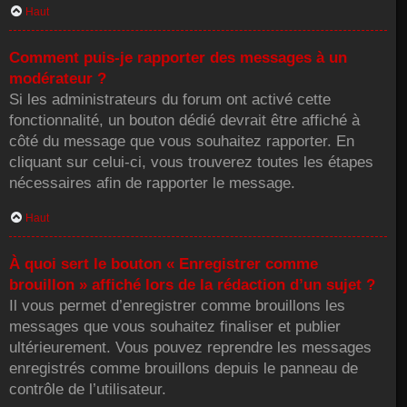
Haut
Comment puis-je rapporter des messages à un
modérateur ?
Si les administrateurs du forum ont activé cette
fonctionnalité, un bouton dédié devrait être affiché à
côté du message que vous souhaitez rapporter. En
cliquant sur celui-ci, vous trouverez toutes les étapes
nécessaires afin de rapporter le message.
Haut
À quoi sert le bouton « Enregistrer comme
brouillon » affiché lors de la rédaction d’un sujet ?
Il vous permet d’enregistrer comme brouillons les
messages que vous souhaitez finaliser et publier
ultérieurement. Vous pouvez reprendre les messages
enregistrés comme brouillons depuis le panneau de
contrôle de l’utilisateur.