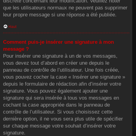
discrète concernant leur modification. Veuillez noter
que les utilisateurs normaux ne peuvent pas supprimer
leur propre message si une réponse a été publiée.
Haut
Comment puis-je insérer une signature à mon
message ?
Pour insérer une signature à un de vos messages,
vous devez tout d’abord en créer une depuis le
panneau de contrôle de l’utilisateur. Une fois créée,
vous pouvez cocher la case « Insérer une signature »
depuis le formulaire de rédaction afin d’insérer votre
signature. Vous pouvez également ajouter une
signature qui sera insérée à tous vos messages en
cochant la case appropriée dans le panneau de
contrôle de l’utilisateur. Si vous choisissez cette
dernière option, il ne vous sera plus utile de spécifier
sur chaque message votre souhait d’insérer votre
signature.