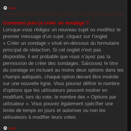
Haut
Comment puis-je créer un sondage ?
Lorsque vous rédigez un nouveau sujet ou modifiez le
premier message d’un sujet, cliquez sur l’onglet
« Créer un sondage » situé en-dessous du formulaire
principal de rédaction. Si cet onglet n’est pas
disponible, il est probable que vous n’ayez pas la
permission de créer des sondages. Saisissez le titre
du sondage en incluant au moins deux options dans les
champs adéquats, chaque option devant être insérée
sur une nouvelle ligne. Vous pouvez définir le nombre
d’options que les utilisateurs peuvent insérer en
modifiant, lors du vote, le nombre des « Options par
utilisateur ». Vous pouvez également spécifier une
limite de temps en jours et autoriser ou non les
utilisateurs à modifier leurs votes.
Haut