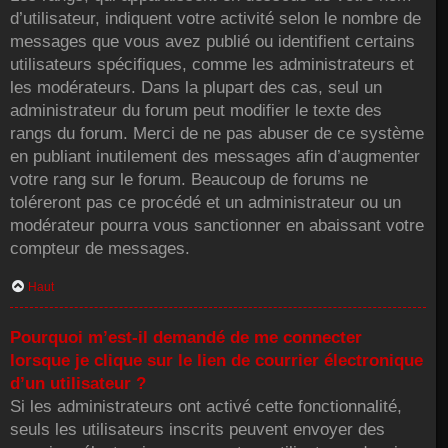
d’utilisateur, indiquent votre activité selon le nombre de
messages que vous avez publié ou identifient certains
utilisateurs spécifiques, comme les administrateurs et
les modérateurs. Dans la plupart des cas, seul un
administrateur du forum peut modifier le texte des
rangs du forum. Merci de ne pas abuser de ce système
en publiant inutilement des messages afin d’augmenter
votre rang sur le forum. Beaucoup de forums ne
toléreront pas ce procédé et un administrateur ou un
modérateur pourra vous sanctionner en abaissant votre
compteur de messages.
Haut
Pourquoi m’est-il demandé de me connecter
lorsque je clique sur le lien de courrier électronique
d’un utilisateur ?
Si les administrateurs ont activé cette fonctionnalité,
seuls les utilisateurs inscrits peuvent envoyer des