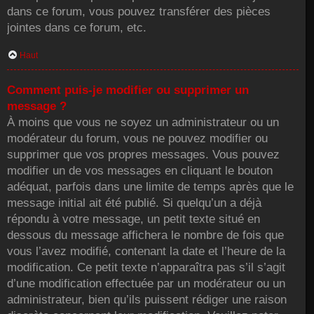
dans ce forum, vous pouvez transférer des pièces
jointes dans ce forum, etc.
Haut
Comment puis-je modifier ou supprimer un
message ?
À moins que vous ne soyez un administrateur ou un
modérateur du forum, vous ne pouvez modifier ou
supprimer que vos propres messages. Vous pouvez
modifier un de vos messages en cliquant le bouton
adéquat, parfois dans une limite de temps après que le
message initial ait été publié. Si quelqu’un a déjà
répondu à votre message, un petit texte situé en
dessous du message affichera le nombre de fois que
vous l’avez modifié, contenant la date et l’heure de la
modification. Ce petit texte n’apparaîtra pas s’il s’agit
d’une modification effectuée par un modérateur ou un
administrateur, bien qu’ils puissent rédiger une raison