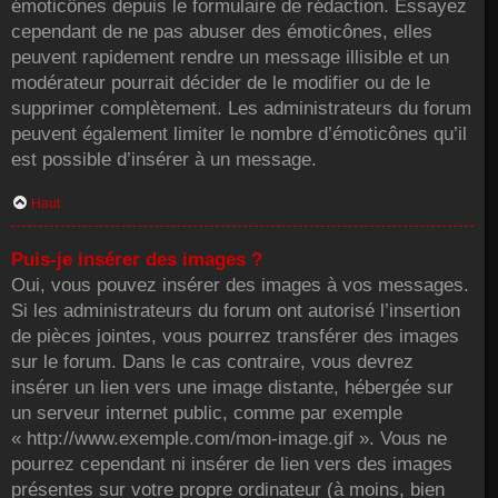
émoticônes depuis le formulaire de rédaction. Essayez
cependant de ne pas abuser des émoticônes, elles
peuvent rapidement rendre un message illisible et un
modérateur pourrait décider de le modifier ou de le
supprimer complètement. Les administrateurs du forum
peuvent également limiter le nombre d’émoticônes qu’il
est possible d’insérer à un message.
Haut
Puis-je insérer des images ?
Oui, vous pouvez insérer des images à vos messages.
Si les administrateurs du forum ont autorisé l’insertion
de pièces jointes, vous pourrez transférer des images
sur le forum. Dans le cas contraire, vous devrez
insérer un lien vers une image distante, hébergée sur
un serveur internet public, comme par exemple
« http://www.exemple.com/mon-image.gif ». Vous ne
pourrez cependant ni insérer de lien vers des images
présentes sur votre propre ordinateur (à moins, bien