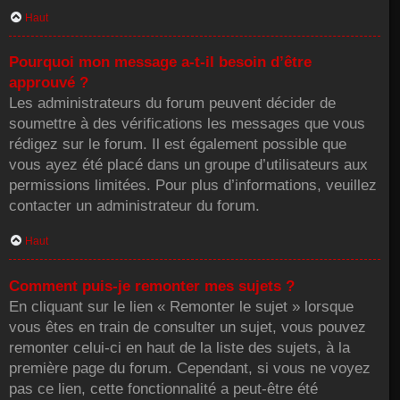
Haut
Pourquoi mon message a-t-il besoin d’être
approuvé ?
Les administrateurs du forum peuvent décider de
soumettre à des vérifications les messages que vous
rédigez sur le forum. Il est également possible que
vous ayez été placé dans un groupe d’utilisateurs aux
permissions limitées. Pour plus d’informations, veuillez
contacter un administrateur du forum.
Haut
Comment puis-je remonter mes sujets ?
En cliquant sur le lien « Remonter le sujet » lorsque
vous êtes en train de consulter un sujet, vous pouvez
remonter celui-ci en haut de la liste des sujets, à la
première page du forum. Cependant, si vous ne voyez
pas ce lien, cette fonctionnalité a peut-être été