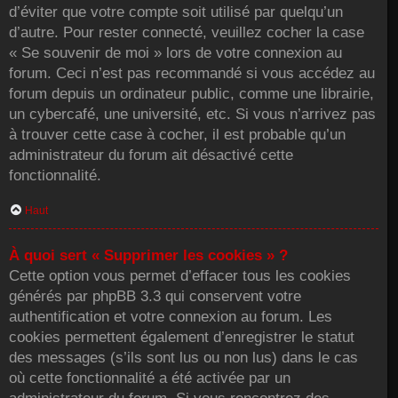
d’éviter que votre compte soit utilisé par quelqu’un
d’autre. Pour rester connecté, veuillez cocher la case
« Se souvenir de moi » lors de votre connexion au
forum. Ceci n’est pas recommandé si vous accédez au
forum depuis un ordinateur public, comme une librairie,
un cybercafé, une université, etc. Si vous n’arrivez pas
à trouver cette case à cocher, il est probable qu’un
administrateur du forum ait désactivé cette
fonctionnalité.
Haut
À quoi sert « Supprimer les cookies » ?
Cette option vous permet d’effacer tous les cookies
générés par phpBB 3.3 qui conservent votre
authentification et votre connexion au forum. Les
cookies permettent également d’enregistrer le statut
des messages (s’ils sont lus ou non lus) dans le cas
où cette fonctionnalité a été activée par un