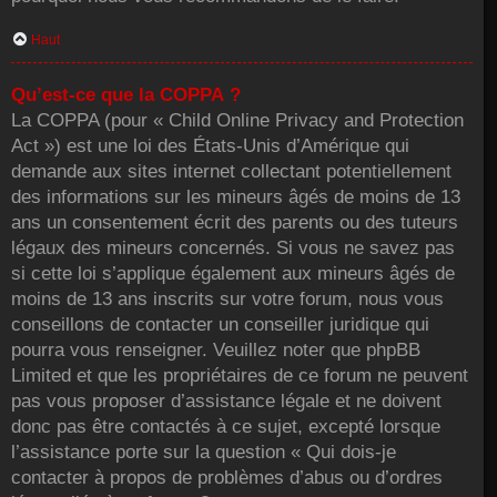
Haut
Qu’est-ce que la COPPA ?
La COPPA (pour « Child Online Privacy and Protection
Act ») est une loi des États-Unis d’Amérique qui
demande aux sites internet collectant potentiellement
des informations sur les mineurs âgés de moins de 13
ans un consentement écrit des parents ou des tuteurs
légaux des mineurs concernés. Si vous ne savez pas
si cette loi s’applique également aux mineurs âgés de
moins de 13 ans inscrits sur votre forum, nous vous
conseillons de contacter un conseiller juridique qui
pourra vous renseigner. Veuillez noter que phpBB
Limited et que les propriétaires de ce forum ne peuvent
pas vous proposer d’assistance légale et ne doivent
donc pas être contactés à ce sujet, excepté lorsque
l’assistance porte sur la question « Qui dois-je
contacter à propos de problèmes d’abus ou d’ordres