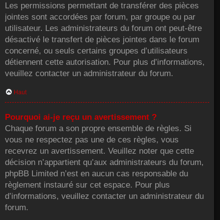
Les permissions permettant de transférer des pièces
jointes sont accordées par forum, par groupe ou par
utilisateur. Les administrateurs du forum ont peut-être
désactivé le transfert de pièces jointes dans le forum
concerné, ou seuls certains groupes d’utilisateurs
détiennent cette autorisation. Pour plus d’informations,
veuillez contacter un administrateur du forum.
Haut
Pourquoi ai-je reçu un avertissement ?
Chaque forum a son propre ensemble de règles. Si
vous ne respectez pas une de ces règles, vous
recevrez un avertissement. Veuillez noter que cette
décision n’appartient qu’aux administrateurs du forum,
phpBB Limited n’est en aucun cas responsable du
règlement instauré sur cet espace. Pour plus
d’informations, veuillez contacter un administrateur du
forum.