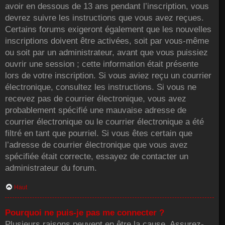
avoir en dessous de 13 ans pendant l’inscription, vous
devrez suivre les instructions que vous avez reçues.
Certains forums exigeront également que les nouvelles
inscriptions doivent être activées, soit par vous-même
ou soit par un administrateur, avant que vous puissiez
ouvrir une session ; cette information était présente
lors de votre inscription. Si vous aviez reçu un courrier
électronique, consultez les instructions. Si vous ne
recevez pas de courrier électronique, vous avez
probablement spécifié une mauvaise adresse de
courrier électronique ou le courrier électronique a été
filtré en tant que pourriel. Si vous êtes certain que
l’adresse de courrier électronique que vous avez
spécifiée était correcte, essayez de contacter un
administrateur du forum.
Haut
Pourquoi ne puis-je pas me connecter ?
Plusieurs raisons peuvent en être la cause. Assurez-