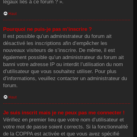
légaux liés à ce forum ? ».
Haut
Pourquoi ne puis-je pas m’inscrire ?
Il est possible qu’un administrateur du forum ait
désactivé les inscriptions afin d’empêcher les
nouveaux visiteurs de s’inscrire. De même, il est
également possible qu’un administrateur du forum ait
banni votre adresse IP ou interdit l’utilisation du nom
d’utilisateur que vous souhaitez utiliser. Pour plus
d’informations, veuillez contacter un administrateur du
forum.
Haut
Je suis inscrit mais je ne peux pas me connecter !
Vérifiez en premier lieu que votre nom d’utilisateur et
votre mot de passe soient corrects. Si la fonctionnalité
de la COPPA est activée et que vous avez spécifié