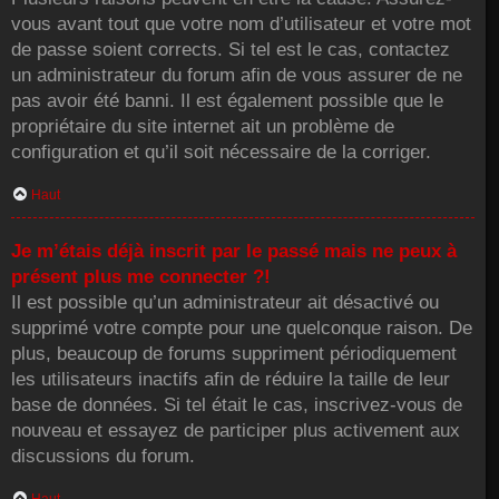
vous avant tout que votre nom d’utilisateur et votre mot
de passe soient corrects. Si tel est le cas, contactez
un administrateur du forum afin de vous assurer de ne
pas avoir été banni. Il est également possible que le
propriétaire du site internet ait un problème de
configuration et qu’il soit nécessaire de la corriger.
Haut
Je m’étais déjà inscrit par le passé mais ne peux à
présent plus me connecter ?!
Il est possible qu’un administrateur ait désactivé ou
supprimé votre compte pour une quelconque raison. De
plus, beaucoup de forums suppriment périodiquement
les utilisateurs inactifs afin de réduire la taille de leur
base de données. Si tel était le cas, inscrivez-vous de
nouveau et essayez de participer plus activement aux
discussions du forum.