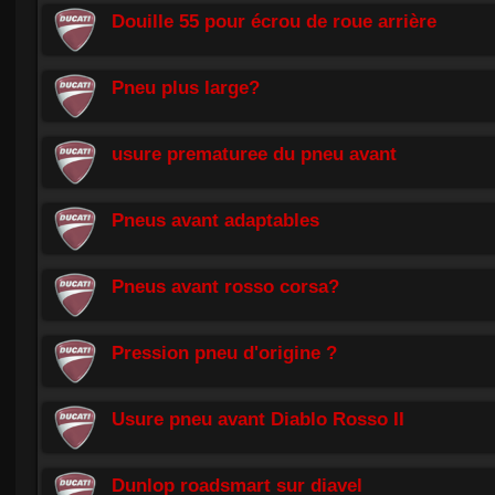
Douille 55 pour écrou de roue arrière
Pneu plus large?
usure prematuree du pneu avant
Pneus avant adaptables
Pneus avant rosso corsa?
Pression pneu d'origine ?
Usure pneu avant Diablo Rosso II
Dunlop roadsmart sur diavel