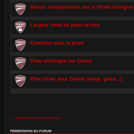
Retour d'expériences sur le Pirelli d'origine
Largeur réele du pneu arrière
Conduite sous la pluie
Pneu artistique sur Diavel
Pneu hiver pour Diavel (neige, glace...)
Revenir à l’accueil du forum
PERMISSIONS DU FORUM