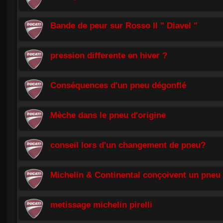
Bande de peur sur Rosso II " Diavel "
pression differente en hiver ?
Conséquences d'un pneu dégonflé
Mèche dans le pneu d'origine
conseil lors d'un changement de pneu?
Michelin & Continental conçoivent un pneu 
metissage michelin pirelli