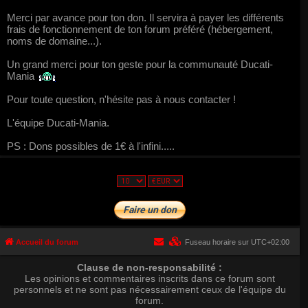
Merci par avance pour ton don. Il servira à payer les différents
frais de fonctionnement de ton forum préféré (hébergement,
noms de domaine...).
Un grand merci pour ton geste pour la communauté Ducati-
Mania
Pour toute question, n'hésite pas à nous contacter !
L'équipe Ducati-Mania.
PS : Dons possibles de 1€ à l'infini.....
Accueil du forum
Fuseau horaire sur
UTC+02:00
Clause de non-responsabilité :
Les opinions et commentaires inscrits dans ce forum sont
personnels et ne sont pas nécessairement ceux de l'équipe du
forum.