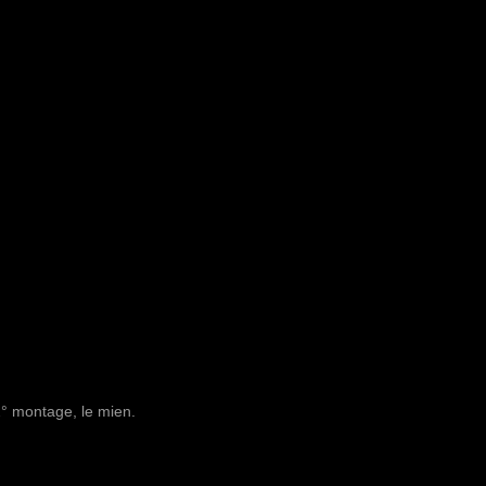
2° montage, le mien.