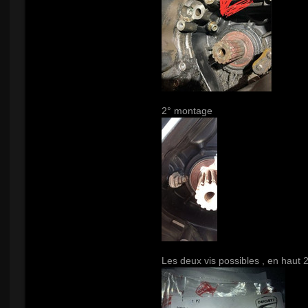
2° montage
Les deux vis possibles , en haut 