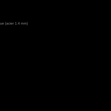
que (acier 1.4 mm)