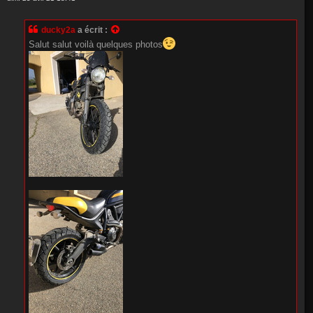
ducky2a
a écrit :
Salut salut voilà quelques photos