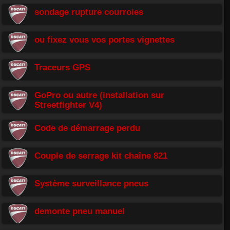
sondage rupture courroies
ou fixez vous vos portes vignettes
Traceurs GPS
GoPro ou autre (installation sur
Streetfighter V4)
Code de démarrage perdu
Couple de serrage kit chaîne 821
Système surveillance pneus
demonte pneu manuel