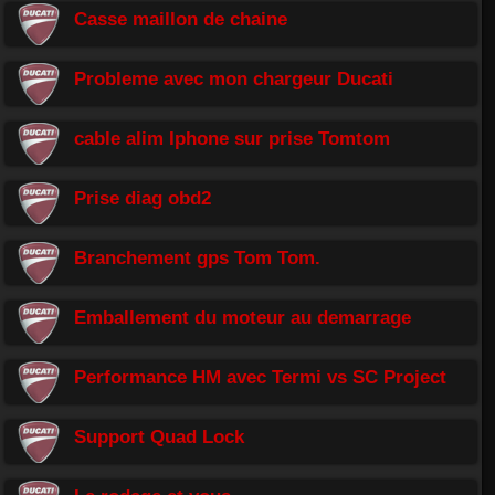
Casse maillon de chaine
Probleme avec mon chargeur Ducati
cable alim Iphone sur prise Tomtom
Prise diag obd2
Branchement gps Tom Tom.
Emballement du moteur au demarrage
Performance HM avec Termi vs SC Project
Support Quad Lock