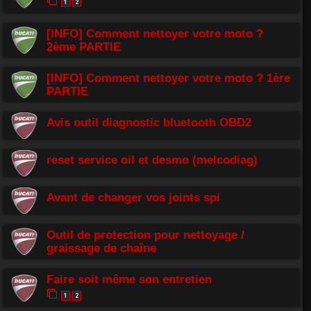
1
2
[INFO] Comment nettoyer votre moto ?
2ème PARTIE
[INFO] Comment nettoyer votre moto ? 1ère
PARTIE
Avis outil diagnostic bluetooth OBD2
reset service oil et desmo (melcodiag)
Avant de changer vos joints spi
Outil de protection pour nettoyage /
graissage de chaîne
Faire soit même son entretien
1
2