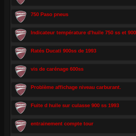
750 Paso pneus
Indicateur température d'huile 750 ss et 90
Ratés Ducati 900ss de 1993
vis de carénage 600ss
Problème affichage niveau carburant.
Fuite d huile sur culasse 900 ss 1993
entrainement compte tour