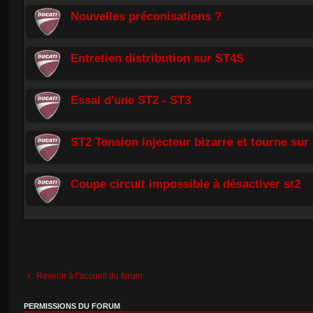
Nouvelles préconisations ?
Entretien distribution sur ST4S
Essai d'une ST2 - ST3
ST2 Tension injecteur bizarre et tourne sur
Coupe circuit impossible à désactiver st2
Revenir à l’accueil du forum
PERMISSIONS DU FORUM