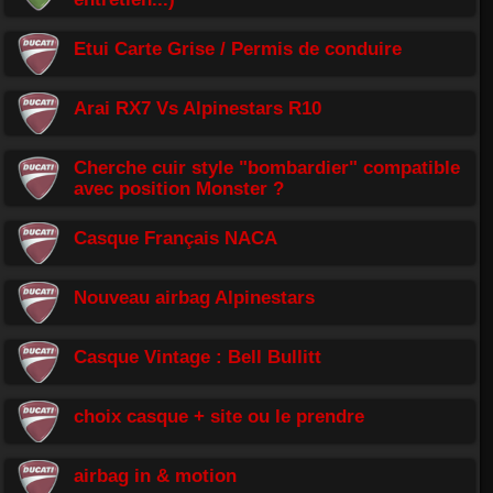
Etui Carte Grise / Permis de conduire
Arai RX7 Vs Alpinestars R10
Cherche cuir style "bombardier" compatible
avec position Monster ?
Casque Français NACA
Nouveau airbag Alpinestars
Casque Vintage : Bell Bullitt
choix casque + site ou le prendre
airbag in & motion