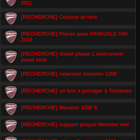
2011
[RECHERCHE] Culasse arriere
[RECHERCHE] Pièces pour PANIGALE V4S
2022
[RECHERCHE] diavel phase 1 instrument
panel tank
[RECHERCHE] reservoir monster 1200
[RECHERCHE] un box à partager à Toulouse
[RECHERCHE] Monster 1200 S
[RECHERCHE] support plaque Monster evo