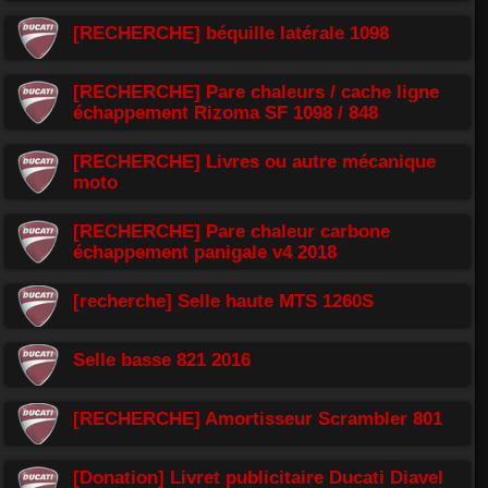
[RECHERCHE] béquille latérale 1098
[RECHERCHE] Pare chaleurs / cache ligne
échappement Rizoma SF 1098 / 848
[RECHERCHE] Livres ou autre mécanique
moto
[RECHERCHE] Pare chaleur carbone
échappement panigale v4 2018
[recherche] Selle haute MTS 1260S
Selle basse 821 2016
[RECHERCHE] Amortisseur Scrambler 801
[Donation] Livret publicitaire Ducati Diavel