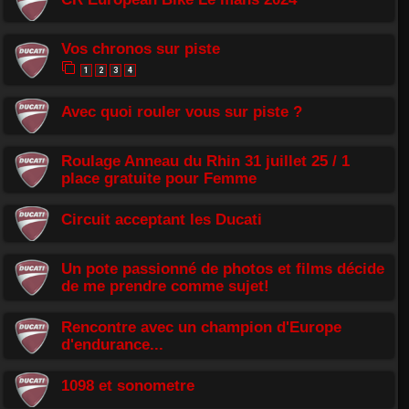
Vos chronos sur piste
1
2
3
4
Avec quoi rouler vous sur piste ?
Roulage Anneau du Rhin 31 juillet 25 / 1
place gratuite pour Femme
Circuit acceptant les Ducati
Un pote passionné de photos et films décide
de me prendre comme sujet!
Rencontre avec un champion d'Europe
d'endurance...
1098 et sonometre