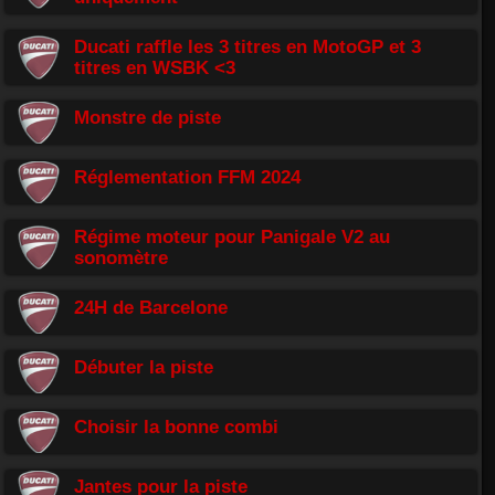
Ducati raffle les 3 titres en MotoGP et 3
titres en WSBK <3
Monstre de piste
Réglementation FFM 2024
Régime moteur pour Panigale V2 au
sonomètre
24H de Barcelone
Débuter la piste
Choisir la bonne combi
Jantes pour la piste