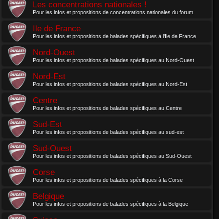
Les concentrations nationales !
Pour les infos et propositions de concentrations nationales du forum.
Ile de France
Pour les infos et propositions de balades spécifiques à l'Ile de France
Nord-Ouest
Pour les infos et propositions de balades spécifiques au Nord-Ouest
Nord-Est
Pour les infos et propositions de balades spécifiques au Nord-Est
Centre
Pour les infos et propositions de balades spécifiques au Centre
Sud-Est
Pour les infos et propositions de balades spécifiques au sud-est
Sud-Ouest
Pour les infos et propositions de balades spécifiques au Sud-Ouest
Corse
Pour les infos et propositions de balades spécifiques à la Corse
Belgique
Pour les infos et propositions de balades spécifiques à la Belgique