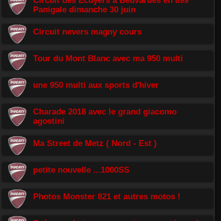
Panigale dimanche 30 juin
Circuit nevers magny cours
Tour du Mont Blanc avec ma 950 multi
une 950 multi aux sports d'hiver
Charade 2018 avec le grand giacomo
agostini
Ma Street de Metz ( Nord - Est )
petite nouvelle ...1000SS
Photos Monster 821 et autres motos !