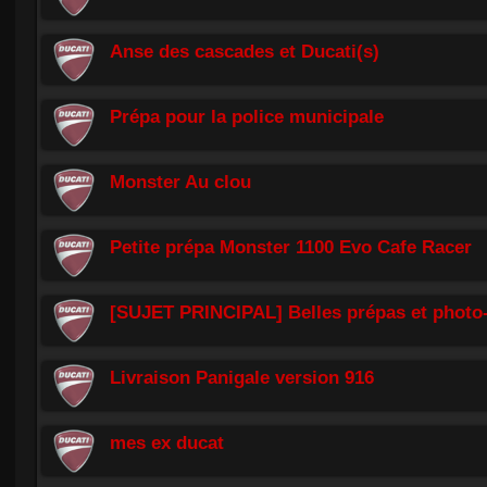
Anse des cascades et Ducati(s)
Prépa pour la police municipale
Monster Au clou
Petite prépa Monster 1100 Evo Cafe Racer
[SUJET PRINCIPAL] Belles prépas et photo
Livraison Panigale version 916
mes ex ducat