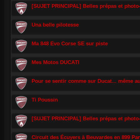
[SUJET PRINCIPAL] Belles prépas et photo-
Una belle pilotesse
Ma 848 Evo Corse SE sur piste
Mes Motos DUCATI
Pour se sentir comme sur Ducat... même aux
Ti Poussin
[SUJET PRINCIPAL] Belles prépas et photo
Circuit des Écuyers à Beuvardes en 899 Pan