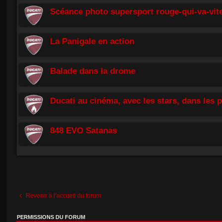
Scéance photo supersport rouge-qui-va-vit
La Panigale en action
Balade dans la drome
Ducati au cinéma, avec les stars, dans les p
848 EVO Satanas
Revenir à l’accueil du forum
PERMISSIONS DU FORUM