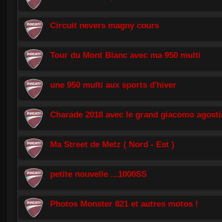
Circuit nevers magny cours
Tour du Mont Blanc avec ma 950 multi
une 950 multi aux sports d'hiver
Charade 2018 avec le grand giacomo agosti
Ma Street de Metz ( Nord - Est )
petite nouvelle ...1000SS
Photos Monster 821 et autres motos !