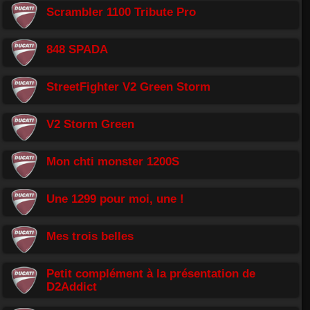
Scrambler 1100 Tribute Pro
848 SPADA
StreetFighter V2 Green Storm
V2 Storm Green
Mon chti monster 1200S
Une 1299 pour moi, une !
Mes trois belles
Petit complément à la présentation de
D2Addict