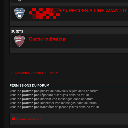
▄▀▄▀▄█▓▒░//!\\ REGLES A LIRE AVANT D'
░▒▓█▀▄▀▄▀
SUJETS
Cache culbuteur
Revenir à l’accueil du forum
PERMISSIONS DU FORUM
Vous
ne pouvez pas
publier de nouveaux sujets dans ce forum
Vous
ne pouvez pas
répondre aux sujets dans ce forum
Vous
ne pouvez pas
modifier vos messages dans ce forum
Vous
ne pouvez pas
supprimer vos messages dans ce forum
Vous
ne pouvez pas
transférer de pièces jointes dans ce forum
Accueil du forum