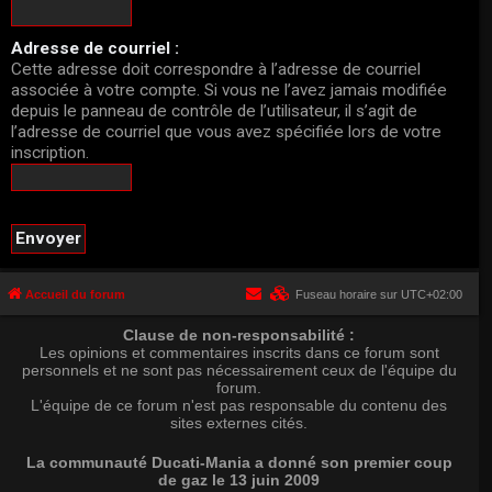
Adresse de courriel :
Cette adresse doit correspondre à l’adresse de courriel
associée à votre compte. Si vous ne l’avez jamais modifiée
depuis le panneau de contrôle de l’utilisateur, il s’agit de
l’adresse de courriel que vous avez spécifiée lors de votre
inscription.
Accueil du forum
Fuseau horaire sur
UTC+02:00
Clause de non-responsabilité :
Les opinions et commentaires inscrits dans ce forum sont
personnels et ne sont pas nécessairement ceux de l'équipe du
forum.
L'équipe de ce forum n'est pas responsable du contenu des
sites externes cités.
La communauté Ducati-Mania a donné son premier coup
de gaz le 13 juin 2009