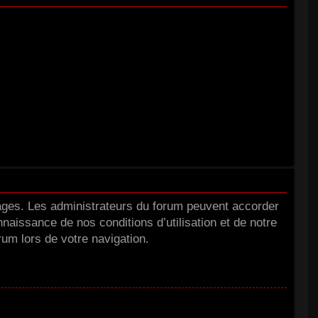
tages. Les administrateurs du forum peuvent accorder
nnaissance de nos conditions d’utilisation et de notre
rum lors de votre navigation.