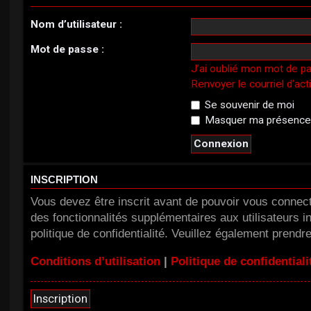
Nom d’utilisateur :
Mot de passe :
J’ai oublié mon mot de p
Renvoyer le courriel d’act
Se souvenir de moi
Masquer ma présence l
INSCRIPTION
Vous devez être inscrit avant de pouvoir vous connect
des fonctionnalités supplémentaires aux utilisateurs in
politique de confidentialité. Veuillez également prendr
Conditions d’utilisation
|
Politique de confidentiali
Inscription