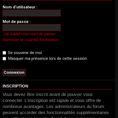
Nom d’utilisateur :
Mot de passe :
J’ai oublié mon mot de passe
Renvoyer le courriel d’activation
Se souvenir de moi
Masquer ma présence lors de cette session
INSCRIPTION
Vous devez être inscrit avant de pouvoir vous
connecter. L’inscription est rapide et vous offre de
nombreux avantages. Les administrateurs du forum
peuvent accorder des fonctionnalités supplémentaires