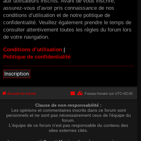
aux utilisateurs inscrits. Avant de vous inscrire,
assurez-vous d’avoir pris connaissance de nos
conditions d’utilisation et de notre politique de
confidentialité. Veuillez également prendre le temps de
consulter attentivement toutes les règles du forum lors
de votre navigation.
Conditions d’utilisation
|
Politique de confidentialité
Inscription
Accueil du forum
Fuseau horaire sur
UTC+02:00
Clause de non-responsabilité :
Les opinions et commentaires inscrits dans ce forum sont
personnels et ne sont pas nécessairement ceux de l'équipe du
forum.
L'équipe de ce forum n'est pas responsable du contenu des
sites externes cités.