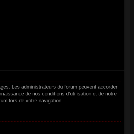
tages. Les administrateurs du forum peuvent accorder
nnaissance de nos conditions d’utilisation et de notre
rum lors de votre navigation.