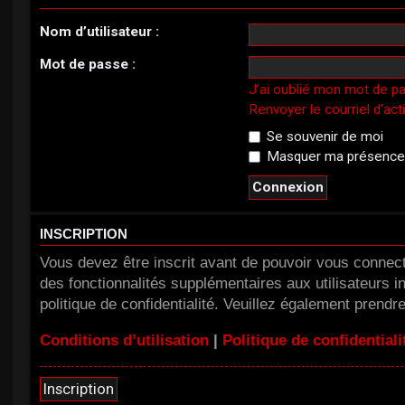
Nom d’utilisateur :
Mot de passe :
J’ai oublié mon mot de p
Renvoyer le courriel d’act
Se souvenir de moi
Masquer ma présence l
INSCRIPTION
Vous devez être inscrit avant de pouvoir vous connect
des fonctionnalités supplémentaires aux utilisateurs in
politique de confidentialité. Veuillez également prendr
Conditions d’utilisation
|
Politique de confidentiali
Inscription