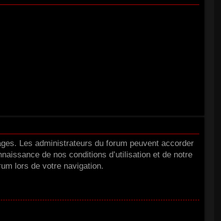
tages. Les administrateurs du forum peuvent accorder
nnaissance de nos conditions d’utilisation et de notre
rum lors de votre navigation.