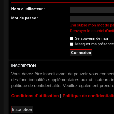
Nom d’utilisateur :
Mot de passe :
J’ai oublié mon mot de p
Renvoyer le courriel d’act
Se souvenir de moi
Masquer ma présence l
INSCRIPTION
Vous devez être inscrit avant de pouvoir vous connect
des fonctionnalités supplémentaires aux utilisateurs in
politique de confidentialité. Veuillez également prendr
Conditions d’utilisation
|
Politique de confidentiali
Inscription