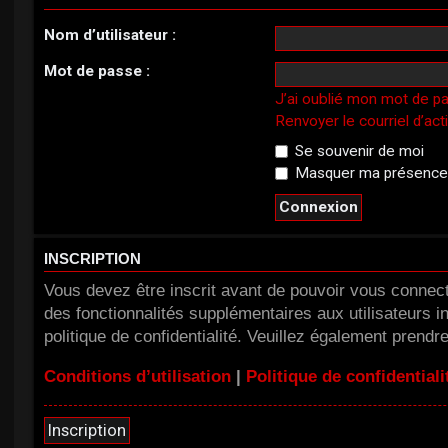
Nom d’utilisateur :
Mot de passe :
J’ai oublié mon mot de p
Renvoyer le courriel d’act
Se souvenir de moi
Masquer ma présence l
INSCRIPTION
Vous devez être inscrit avant de pouvoir vous connect
des fonctionnalités supplémentaires aux utilisateurs in
politique de confidentialité. Veuillez également prendr
Conditions d’utilisation
|
Politique de confidentiali
Inscription