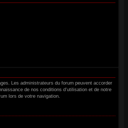
tages. Les administrateurs du forum peuvent accorder
nnaissance de nos conditions d’utilisation et de notre
rum lors de votre navigation.