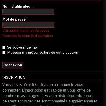
Nom d’utilisateur :
Mot de passe :
J’ai oublié mon mot de passe
Renvoyer le courriel d’activation
Se souvenir de moi
Masquer ma présence lors de cette session
INSCRIPTION
Vous devez être inscrit avant de pouvoir vous
connecter. L’inscription est rapide et vous offre de
nombreux avantages. Les administrateurs du forum
peuvent accorder des fonctionnalités supplémentaires