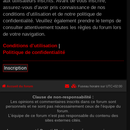
aux utilisateurs inscrits. Avant de vous inscrire,
assurez-vous d’avoir pris connaissance de nos
conditions d’utilisation et de notre politique de
confidentialité. Veuillez également prendre le temps de
consulter attentivement toutes les règles du forum lors
de votre navigation.
Conditions d’utilisation
|
Politique de confidentialité
Inscription
Accueil du forum
Fuseau horaire sur
UTC+02:00
Clause de non-responsabilité :
Les opinions et commentaires inscrits dans ce forum sont
personnels et ne sont pas nécessairement ceux de l'équipe du
forum.
L'équipe de ce forum n'est pas responsable du contenu des
sites externes cités.