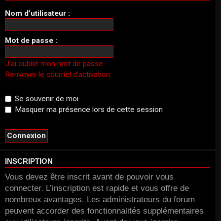
Nom d’utilisateur :
Mot de passe :
J’ai oublié mon mot de passe
Renvoyer le courriel d’activation
Se souvenir de moi
Masquer ma présence lors de cette session
INSCRIPTION
Vous devez être inscrit avant de pouvoir vous
connecter. L’inscription est rapide et vous offre de
nombreux avantages. Les administrateurs du forum
peuvent accorder des fonctionnalités supplémentaires