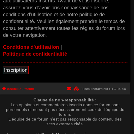
aux utilisateurs inscrits. Avant de vous inscrire,
assurez-vous d’avoir pris connaissance de nos
conditions d’utilisation et de notre politique de
confidentialité. Veuillez également prendre le temps de
consulter attentivement toutes les règles du forum lors
de votre navigation.
Conditions d’utilisation
|
Politique de confidentialité
Inscription
Accueil du forum
Fuseau horaire sur
UTC+02:00
Clause de non-responsabilité :
Les opinions et commentaires inscrits dans ce forum sont
personnels et ne sont pas nécessairement ceux de l'équipe du
forum.
L'équipe de ce forum n'est pas responsable du contenu des
sites externes cités.