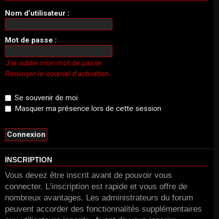
Nom d’utilisateur :
Mot de passe :
J’ai oublié mon mot de passe
Renvoyer le courriel d’activation
Se souvenir de moi
Masquer ma présence lors de cette session
INSCRIPTION
Vous devez être inscrit avant de pouvoir vous
connecter. L’inscription est rapide et vous offre de
nombreux avantages. Les administrateurs du forum
peuvent accorder des fonctionnalités supplémentaires