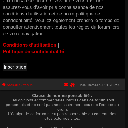
aux utilisateurs inscrits. Avant de vous inscrire,
assurez-vous d’avoir pris connaissance de nos
conditions d’utilisation et de notre politique de
confidentialité. Veuillez également prendre le temps de
consulter attentivement toutes les règles du forum lors
de votre navigation.
Conditions d’utilisation
|
Politique de confidentialité
Inscription
Accueil du forum
Fuseau horaire sur
UTC+02:00
Clause de non-responsabilité :
Les opinions et commentaires inscrits dans ce forum sont
personnels et ne sont pas nécessairement ceux de l'équipe du
forum.
L'équipe de ce forum n'est pas responsable du contenu des
sites externes cités.