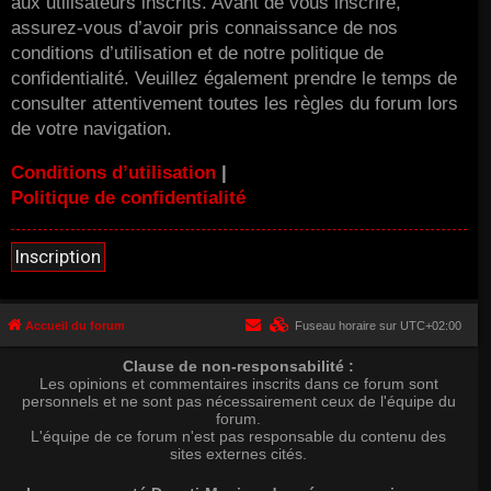
aux utilisateurs inscrits. Avant de vous inscrire,
assurez-vous d’avoir pris connaissance de nos
conditions d’utilisation et de notre politique de
confidentialité. Veuillez également prendre le temps de
consulter attentivement toutes les règles du forum lors
de votre navigation.
Conditions d’utilisation
|
Politique de confidentialité
Inscription
Accueil du forum
Fuseau horaire sur
UTC+02:00
Clause de non-responsabilité :
Les opinions et commentaires inscrits dans ce forum sont
personnels et ne sont pas nécessairement ceux de l'équipe du
forum.
L'équipe de ce forum n'est pas responsable du contenu des
sites externes cités.