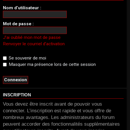
Nom d’utilisateur :
Mot de passe :
J’ai oublié mon mot de passe
Renvoyer le courriel d’activation
Se souvenir de moi
Masquer ma présence lors de cette session
INSCRIPTION
Vous devez être inscrit avant de pouvoir vous
connecter. L’inscription est rapide et vous offre de
nombreux avantages. Les administrateurs du forum
peuvent accorder des fonctionnalités supplémentaires