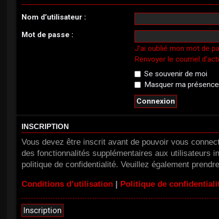
Nom d’utilisateur :
Mot de passe :
J’ai oublié mon mot de p
Renvoyer le courriel d’act
Se souvenir de moi
Masquer ma présence l
INSCRIPTION
Vous devez être inscrit avant de pouvoir vous connect
des fonctionnalités supplémentaires aux utilisateurs in
politique de confidentialité. Veuillez également prendr
Conditions d’utilisation
|
Politique de confidentiali
Inscription