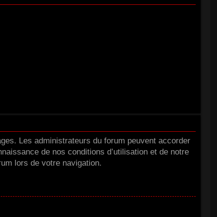
tages. Les administrateurs du forum peuvent accorder
nnaissance de nos conditions d’utilisation et de notre
rum lors de votre navigation.