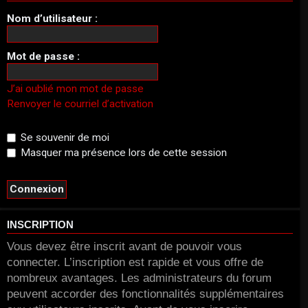
Nom d’utilisateur :
Mot de passe :
J’ai oublié mon mot de passe
Renvoyer le courriel d’activation
Se souvenir de moi
Masquer ma présence lors de cette session
INSCRIPTION
Vous devez être inscrit avant de pouvoir vous
connecter. L’inscription est rapide et vous offre de
nombreux avantages. Les administrateurs du forum
peuvent accorder des fonctionnalités supplémentaires