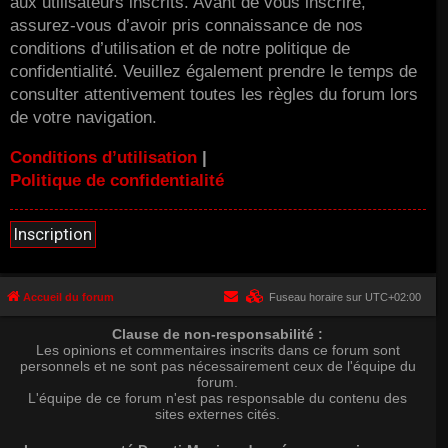
aux utilisateurs inscrits. Avant de vous inscrire,
assurez-vous d’avoir pris connaissance de nos
conditions d’utilisation et de notre politique de
confidentialité. Veuillez également prendre le temps de
consulter attentivement toutes les règles du forum lors
de votre navigation.
Conditions d’utilisation
|
Politique de confidentialité
Inscription
Accueil du forum
Fuseau horaire sur
UTC+02:00
Clause de non-responsabilité :
Les opinions et commentaires inscrits dans ce forum sont
personnels et ne sont pas nécessairement ceux de l'équipe du
forum.
L'équipe de ce forum n'est pas responsable du contenu des
sites externes cités.