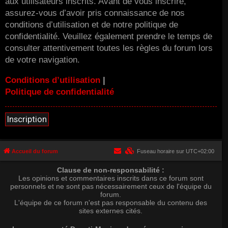
aux utilisateurs inscrits. Avant de vous inscrire,
assurez-vous d’avoir pris connaissance de nos
conditions d’utilisation et de notre politique de
confidentialité. Veuillez également prendre le temps de
consulter attentivement toutes les règles du forum lors
de votre navigation.
Conditions d’utilisation
|
Politique de confidentialité
Inscription
Accueil du forum
Fuseau horaire sur
UTC+02:00
Clause de non-responsabilité :
Les opinions et commentaires inscrits dans ce forum sont
personnels et ne sont pas nécessairement ceux de l'équipe du
forum.
L'équipe de ce forum n'est pas responsable du contenu des
sites externes cités.