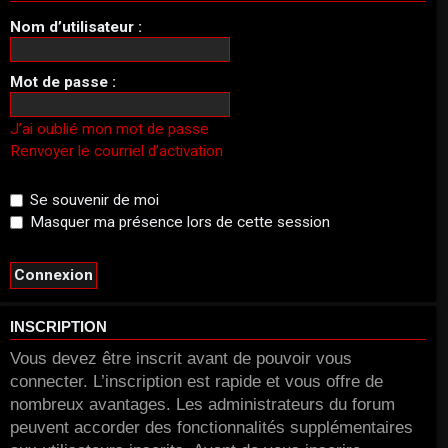
Nom d’utilisateur :
Mot de passe :
J’ai oublié mon mot de passe
Renvoyer le courriel d’activation
Se souvenir de moi
Masquer ma présence lors de cette session
INSCRIPTION
Vous devez être inscrit avant de pouvoir vous
connecter. L’inscription est rapide et vous offre de
nombreux avantages. Les administrateurs du forum
peuvent accorder des fonctionnalités supplémentaires