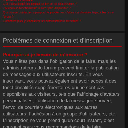
Qui a développé ce logiciel de forum de discussions ?
Pourquoi la fonctionnalité X n’est pas disponible ?
Qui dois-je contacter à propos de problèmes d’abus ou d’ordres légaux liés à ce
forum ?
Comment puis-je contacter un administrateur du forum ?
Problèmes de connexion et d’inscription
Pourquoi ai-je besoin de m’inscrire ?
Vous n’êtes pas dans l’obligation de le faire, mais les
administrateurs du forum peuvent limiter la publication
de messages aux utilisateurs inscrits. En vous
inscrivant, vous pouvez également avoir accès à des
fonctionnalités supplémentaires qui ne sont pas
disponibles aux visiteurs, tels que l’affichage d’avatars
personnalisés, l’utilisation de la messagerie privée,
l’envoi de courriers électroniques aux autres
utilisateurs, l’adhésion à un groupe d’utilisateurs, etc.
L’inscription ne vous prend qu’un court instant, c’est
pourquoi nous vous recommandons de le faire.