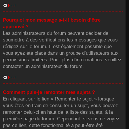
Haut
Pourquoi mon message a-t-il besoin d’être
approuvé ?
Les administrateurs du forum peuvent décider de
soumettre à des vérifications les messages que vous
rédigez sur le forum. Il est également possible que
vous ayez été placé dans un groupe d’utilisateurs aux
permissions limitées. Pour plus d’informations, veuillez
contacter un administrateur du forum.
Haut
Comment puis-je remonter mes sujets ?
En cliquant sur le lien « Remonter le sujet » lorsque
vous êtes en train de consulter un sujet, vous pouvez
remonter celui-ci en haut de la liste des sujets, à la
première page du forum. Cependant, si vous ne voyez
pas ce lien, cette fonctionnalité a peut-être été