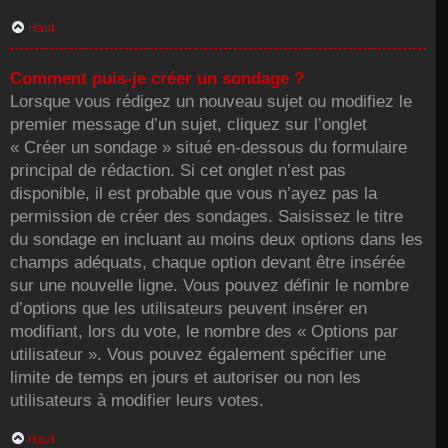
Haut
Comment puis-je créer un sondage ?
Lorsque vous rédigez un nouveau sujet ou modifiez le
premier message d’un sujet, cliquez sur l’onglet
« Créer un sondage » situé en-dessous du formulaire
principal de rédaction. Si cet onglet n’est pas
disponible, il est probable que vous n’ayez pas la
permission de créer des sondages. Saisissez le titre
du sondage en incluant au moins deux options dans les
champs adéquats, chaque option devant être insérée
sur une nouvelle ligne. Vous pouvez définir le nombre
d’options que les utilisateurs peuvent insérer en
modifiant, lors du vote, le nombre des « Options par
utilisateur ». Vous pouvez également spécifier une
limite de temps en jours et autoriser ou non les
utilisateurs à modifier leurs votes.
Haut