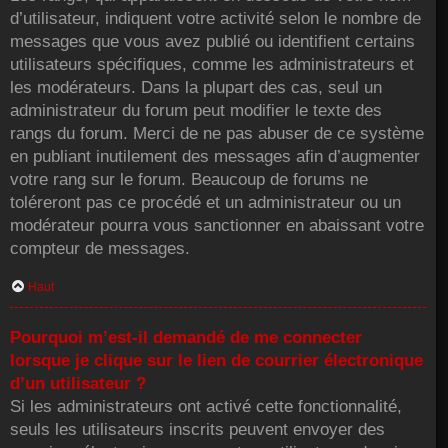
d’utilisateur, indiquent votre activité selon le nombre de
messages que vous avez publié ou identifient certains
utilisateurs spécifiques, comme les administrateurs et
les modérateurs. Dans la plupart des cas, seul un
administrateur du forum peut modifier le texte des
rangs du forum. Merci de ne pas abuser de ce système
en publiant inutilement des messages afin d’augmenter
votre rang sur le forum. Beaucoup de forums ne
toléreront pas ce procédé et un administrateur ou un
modérateur pourra vous sanctionner en abaissant votre
compteur de messages.
Haut
Pourquoi m’est-il demandé de me connecter
lorsque je clique sur le lien de courrier électronique
d’un utilisateur ?
Si les administrateurs ont activé cette fonctionnalité,
seuls les utilisateurs inscrits peuvent envoyer des