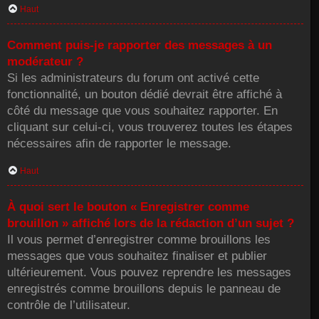
Haut
Comment puis-je rapporter des messages à un
modérateur ?
Si les administrateurs du forum ont activé cette
fonctionnalité, un bouton dédié devrait être affiché à
côté du message que vous souhaitez rapporter. En
cliquant sur celui-ci, vous trouverez toutes les étapes
nécessaires afin de rapporter le message.
Haut
À quoi sert le bouton « Enregistrer comme
brouillon » affiché lors de la rédaction d’un sujet ?
Il vous permet d’enregistrer comme brouillons les
messages que vous souhaitez finaliser et publier
ultérieurement. Vous pouvez reprendre les messages
enregistrés comme brouillons depuis le panneau de
contrôle de l’utilisateur.