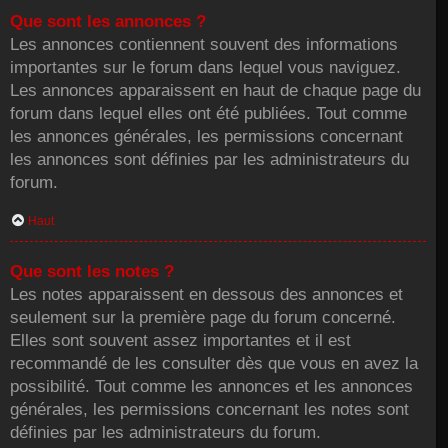
Que sont les annonces ?
Les annonces contiennent souvent des informations
importantes sur le forum dans lequel vous naviguez.
Les annonces apparaissent en haut de chaque page du
forum dans lequel elles ont été publiées. Tout comme
les annonces générales, les permissions concernant
les annonces sont définies par les administrateurs du
forum.
Haut
Que sont les notes ?
Les notes apparaissent en dessous des annonces et
seulement sur la première page du forum concerné.
Elles sont souvent assez importantes et il est
recommandé de les consulter dès que vous en avez la
possibilité. Tout comme les annonces et les annonces
générales, les permissions concernant les notes sont
définies par les administrateurs du forum.