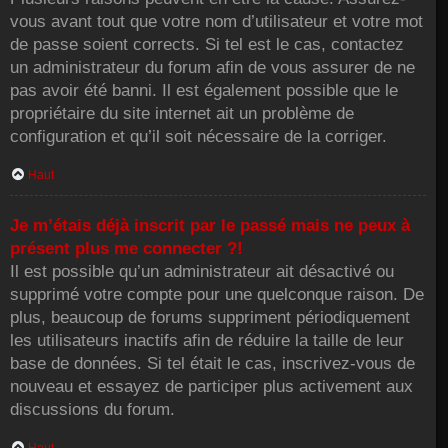
vous avant tout que votre nom d’utilisateur et votre mot
de passe soient corrects. Si tel est le cas, contactez
un administrateur du forum afin de vous assurer de ne
pas avoir été banni. Il est également possible que le
propriétaire du site internet ait un problème de
configuration et qu’il soit nécessaire de la corriger.
Haut
Je m’étais déjà inscrit par le passé mais ne peux à
présent plus me connecter ?!
Il est possible qu’un administrateur ait désactivé ou
supprimé votre compte pour une quelconque raison. De
plus, beaucoup de forums suppriment périodiquement
les utilisateurs inactifs afin de réduire la taille de leur
base de données. Si tel était le cas, inscrivez-vous de
nouveau et essayez de participer plus activement aux
discussions du forum.