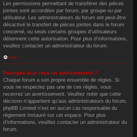
Les permissions permettant de transférer des pièces
jointes sont accordées par forum, par groupe ou par
utilisateur. Les administrateurs du forum ont peut-être
désactivé le transfert de pièces jointes dans le forum
concerné, ou seuls certains groupes d’utilisateurs
détiennent cette autorisation. Pour plus d’informations,
veuillez contacter un administrateur du forum.
Haut
Pourquoi ai-je reçu un avertissement ?
Chaque forum a son propre ensemble de règles. Si
vous ne respectez pas une de ces règles, vous
recevrez un avertissement. Veuillez noter que cette
décision n’appartient qu’aux administrateurs du forum,
phpBB Limited n’est en aucun cas responsable du
règlement instauré sur cet espace. Pour plus
d’informations, veuillez contacter un administrateur du
forum.