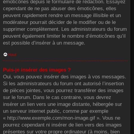
émoticônes depuis le formulaire de rédaction. Essayez
cependant de ne pas abuser des émoticônes, elles
peuvent rapidement rendre un message illisible et un
modérateur pourrait décider de le modifier ou de le
supprimer complètement. Les administrateurs du forum
peuvent également limiter le nombre d’émoticônes qu’il
est possible d’insérer à un message.
Haut
Puis-je insérer des images ?
Oui, vous pouvez insérer des images à vos messages.
Si les administrateurs du forum ont autorisé l’insertion
de pièces jointes, vous pourrez transférer des images
sur le forum. Dans le cas contraire, vous devrez
insérer un lien vers une image distante, hébergée sur
un serveur internet public, comme par exemple
« http://www.exemple.com/mon-image.gif ». Vous ne
pourrez cependant ni insérer de lien vers des images
présentes sur votre propre ordinateur (à moins, bien