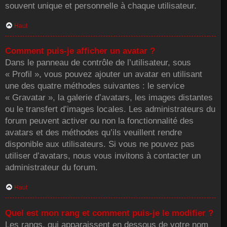
souvent unique et personnelle à chaque utilisateur.
Haut
Comment puis-je afficher un avatar ?
Dans le panneau de contrôle de l’utilisateur, sous
« Profil », vous pouvez ajouter un avatar en utilisant
une des quatre méthodes suivantes : le service
« Gravatar », la galerie d’avatars, les images distantes
ou le transfert d’images locales. Les administrateurs du
forum peuvent activer ou non la fonctionnalité des
avatars et des méthodes qu’ils veuillent rendre
disponible aux utilisateurs. Si vous ne pouvez pas
utiliser d’avatars, nous vous invitons à contacter un
administrateur du forum.
Haut
Quel est mon rang et comment puis-je le modifier ?
Les rangs, qui apparaissent en dessous de votre nom