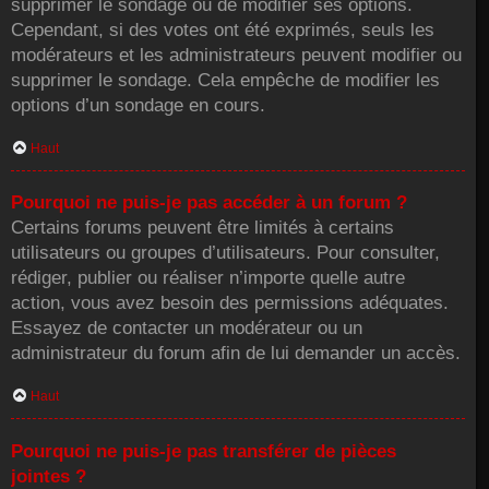
supprimer le sondage ou de modifier ses options.
Cependant, si des votes ont été exprimés, seuls les
modérateurs et les administrateurs peuvent modifier ou
supprimer le sondage. Cela empêche de modifier les
options d’un sondage en cours.
Haut
Pourquoi ne puis-je pas accéder à un forum ?
Certains forums peuvent être limités à certains
utilisateurs ou groupes d’utilisateurs. Pour consulter,
rédiger, publier ou réaliser n’importe quelle autre
action, vous avez besoin des permissions adéquates.
Essayez de contacter un modérateur ou un
administrateur du forum afin de lui demander un accès.
Haut
Pourquoi ne puis-je pas transférer de pièces
jointes ?