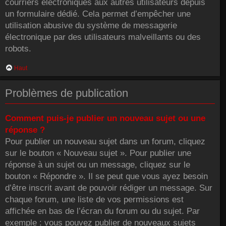
courriers électroniques aux autres utilisateurs depuis
un formulaire dédié. Cela permet d’empêcher une
utilisation abusive du système de messagerie
électronique par des utilisateurs malveillants ou des
robots.
Haut
Problèmes de publication
Comment puis-je publier un nouveau sujet ou une
réponse ?
Pour publier un nouveau sujet dans un forum, cliquez
sur le bouton « Nouveau sujet ». Pour publier une
réponse à un sujet ou un message, cliquez sur le
bouton « Répondre ». Il se peut que vous ayez besoin
d’être inscrit avant de pouvoir rédiger un message. Sur
chaque forum, une liste de vos permissions est
affichée en bas de l’écran du forum ou du sujet. Par
exemple : vous pouvez publier de nouveaux sujets