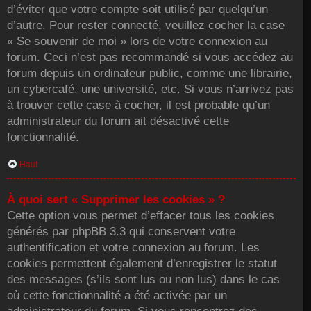
d’éviter que votre compte soit utilisé par quelqu’un
d’autre. Pour rester connecté, veuillez cocher la case
« Se souvenir de moi » lors de votre connexion au
forum. Ceci n’est pas recommandé si vous accédez au
forum depuis un ordinateur public, comme une librairie,
un cybercafé, une université, etc. Si vous n’arrivez pas
à trouver cette case à cocher, il est probable qu’un
administrateur du forum ait désactivé cette
fonctionnalité.
Haut
À quoi sert « Supprimer les cookies » ?
Cette option vous permet d’effacer tous les cookies
générés par phpBB 3.3 qui conservent votre
authentification et votre connexion au forum. Les
cookies permettent également d’enregistrer le statut
des messages (s’ils sont lus ou non lus) dans le cas
où cette fonctionnalité a été activée par un