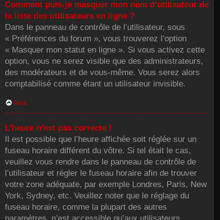
Comment puis-je masquer mon nom d’utilisateur de
la liste des utilisateurs en ligne ?
Dans le panneau de contrôle de l’utilisateur, sous
« Préférences du forum », vous trouverez l’option
« Masquer mon statut en ligne ». Si vous activez cette
option, vous ne serez visible que des administrateurs,
des modérateurs et de vous-même. Vous serez alors
comptabilisé comme étant un utilisateur invisible.
Haut
L’heure n’est pas correcte !
Il est possible que l’heure affichée soit réglée sur un
fuseau horaire différent du vôtre. Si tel était le cas,
veuillez vous rendre dans le panneau de contrôle de
l’utilisateur et régler le fuseau horaire afin de trouver
votre zone adéquate, par exemple Londres, Paris, New
York, Sydney, etc. Veuillez noter que le réglage du
fuseau horaire, comme la plupart des autres
paramètres, n’est accessible qu’aux utilisateurs