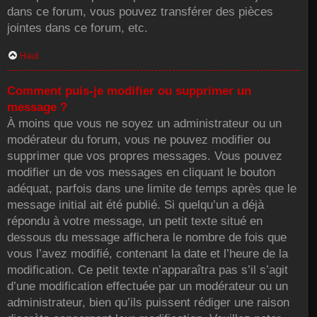
dans ce forum, vous pouvez transférer des pièces
jointes dans ce forum, etc.
Haut
Comment puis-je modifier ou supprimer un
message ?
À moins que vous ne soyez un administrateur ou un
modérateur du forum, vous ne pouvez modifier ou
supprimer que vos propres messages. Vous pouvez
modifier un de vos messages en cliquant le bouton
adéquat, parfois dans une limite de temps après que le
message initial ait été publié. Si quelqu’un a déjà
répondu à votre message, un petit texte situé en
dessous du message affichera le nombre de fois que
vous l’avez modifié, contenant la date et l’heure de la
modification. Ce petit texte n’apparaîtra pas s’il s’agit
d’une modification effectuée par un modérateur ou un
administrateur, bien qu’ils puissent rédiger une raison