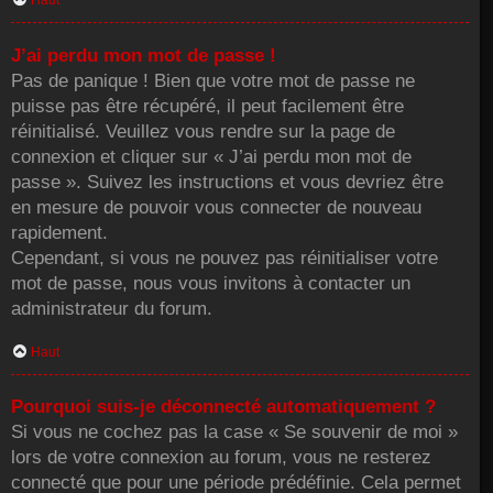
Haut
J’ai perdu mon mot de passe !
Pas de panique ! Bien que votre mot de passe ne
puisse pas être récupéré, il peut facilement être
réinitialisé. Veuillez vous rendre sur la page de
connexion et cliquer sur « J’ai perdu mon mot de
passe ». Suivez les instructions et vous devriez être
en mesure de pouvoir vous connecter de nouveau
rapidement.
Cependant, si vous ne pouvez pas réinitialiser votre
mot de passe, nous vous invitons à contacter un
administrateur du forum.
Haut
Pourquoi suis-je déconnecté automatiquement ?
Si vous ne cochez pas la case « Se souvenir de moi »
lors de votre connexion au forum, vous ne resterez
connecté que pour une période prédéfinie. Cela permet