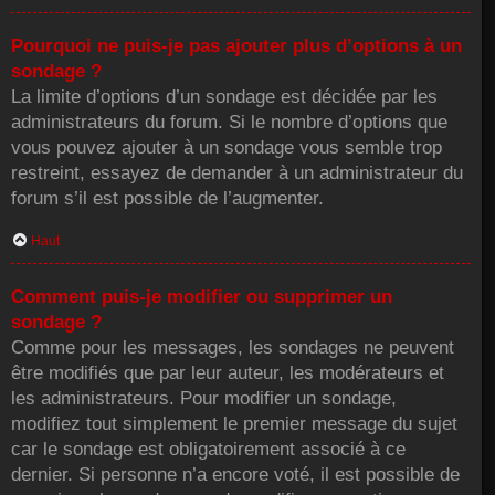
Pourquoi ne puis-je pas ajouter plus d’options à un
sondage ?
La limite d’options d’un sondage est décidée par les
administrateurs du forum. Si le nombre d’options que
vous pouvez ajouter à un sondage vous semble trop
restreint, essayez de demander à un administrateur du
forum s’il est possible de l’augmenter.
Haut
Comment puis-je modifier ou supprimer un
sondage ?
Comme pour les messages, les sondages ne peuvent
être modifiés que par leur auteur, les modérateurs et
les administrateurs. Pour modifier un sondage,
modifiez tout simplement le premier message du sujet
car le sondage est obligatoirement associé à ce
dernier. Si personne n’a encore voté, il est possible de