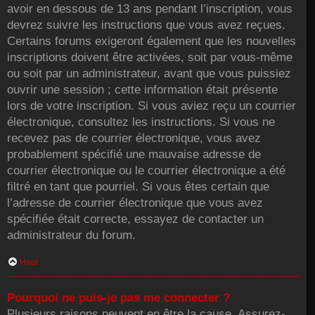
avoir en dessous de 13 ans pendant l’inscription, vous
devrez suivre les instructions que vous avez reçues.
Certains forums exigeront également que les nouvelles
inscriptions doivent être activées, soit par vous-même
ou soit par un administrateur, avant que vous puissiez
ouvrir une session ; cette information était présente
lors de votre inscription. Si vous aviez reçu un courrier
électronique, consultez les instructions. Si vous ne
recevez pas de courrier électronique, vous avez
probablement spécifié une mauvaise adresse de
courrier électronique ou le courrier électronique a été
filtré en tant que pourriel. Si vous êtes certain que
l’adresse de courrier électronique que vous avez
spécifiée était correcte, essayez de contacter un
administrateur du forum.
Haut
Pourquoi ne puis-je pas me connecter ?
Plusieurs raisons peuvent en être la cause. Assurez-