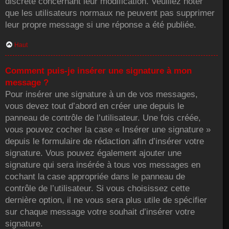
discrète concernant leur modification. Veuillez noter
que les utilisateurs normaux ne peuvent pas supprimer
leur propre message si une réponse a été publiée.
Haut
Comment puis-je insérer une signature à mon
message ?
Pour insérer une signature à un de vos messages,
vous devez tout d’abord en créer une depuis le
panneau de contrôle de l’utilisateur. Une fois créée,
vous pouvez cocher la case « Insérer une signature »
depuis le formulaire de rédaction afin d’insérer votre
signature. Vous pouvez également ajouter une
signature qui sera insérée à tous vos messages en
cochant la case appropriée dans le panneau de
contrôle de l’utilisateur. Si vous choisissez cette
dernière option, il ne vous sera plus utile de spécifier
sur chaque message votre souhait d’insérer votre
signature.