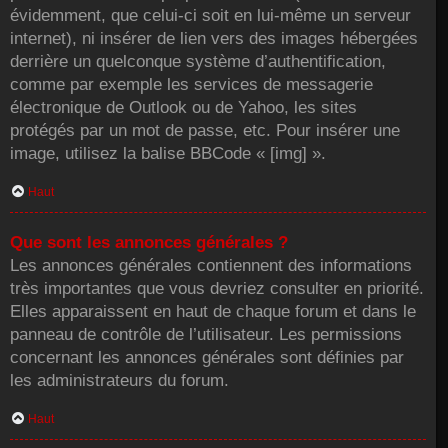
évidemment, que celui-ci soit en lui-même un serveur
internet), ni insérer de lien vers des images hébergées
derrière un quelconque système d’authentification,
comme par exemple les services de messagerie
électronique de Outlook ou de Yahoo, les sites
protégés par un mot de passe, etc. Pour insérer une
image, utilisez la balise BBCode « [img] ».
Haut
Que sont les annonces générales ?
Les annonces générales contiennent des informations
très importantes que vous devriez consulter en priorité.
Elles apparaissent en haut de chaque forum et dans le
panneau de contrôle de l’utilisateur. Les permissions
concernant les annonces générales sont définies par
les administrateurs du forum.
Haut