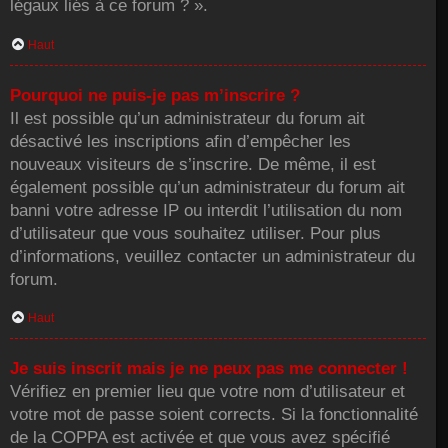
légaux liés à ce forum ? ».
Haut
Pourquoi ne puis-je pas m’inscrire ?
Il est possible qu’un administrateur du forum ait
désactivé les inscriptions afin d’empêcher les
nouveaux visiteurs de s’inscrire. De même, il est
également possible qu’un administrateur du forum ait
banni votre adresse IP ou interdit l’utilisation du nom
d’utilisateur que vous souhaitez utiliser. Pour plus
d’informations, veuillez contacter un administrateur du
forum.
Haut
Je suis inscrit mais je ne peux pas me connecter !
Vérifiez en premier lieu que votre nom d’utilisateur et
votre mot de passe soient corrects. Si la fonctionnalité
de la COPPA est activée et que vous avez spécifié