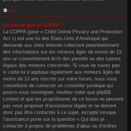
Haut
Qu’est-ce que la COPPA ?
La COPPA (pour « Child Online Privacy and Protection
Act ») est une loi des États-Unis d’Amérique qui
demande aux sites internet collectant potentiellement
des informations sur les mineurs âgés de moins de 13
ans un consentement écrit des parents ou des tuteurs
légaux des mineurs concernés. Si vous ne savez pas
si cette loi s’applique également aux mineurs âgés de
moins de 13 ans inscrits sur votre forum, nous vous
conseillons de contacter un conseiller juridique qui
pourra vous renseigner. Veuillez noter que phpBB
Limited et que les propriétaires de ce forum ne peuvent
pas vous proposer d’assistance légale et ne doivent
donc pas être contactés à ce sujet, excepté lorsque
l’assistance porte sur la question « Qui dois-je
contacter à propos de problèmes d’abus ou d’ordres