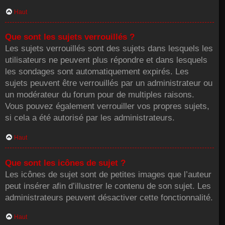
Haut
Que sont les sujets verrouillés ?
Les sujets verrouillés sont des sujets dans lesquels les
utilisateurs ne peuvent plus répondre et dans lesquels
les sondages sont automatiquement expirés. Les
sujets peuvent être verrouillés par un administrateur ou
un modérateur du forum pour de multiples raisons.
Vous pouvez également verrouiller vos propres sujets,
si cela a été autorisé par les administrateurs.
Haut
Que sont les icônes de sujet ?
Les icônes de sujet sont de petites images que l’auteur
peut insérer afin d’illustrer le contenu de son sujet. Les
administrateurs peuvent désactiver cette fonctionnalité.
Haut