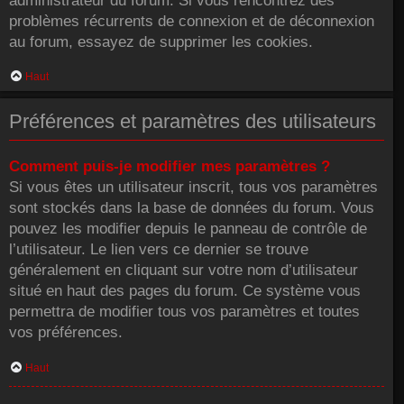
administrateur du forum. Si vous rencontrez des
problèmes récurrents de connexion et de déconnexion
au forum, essayez de supprimer les cookies.
Haut
Préférences et paramètres des utilisateurs
Comment puis-je modifier mes paramètres ?
Si vous êtes un utilisateur inscrit, tous vos paramètres
sont stockés dans la base de données du forum. Vous
pouvez les modifier depuis le panneau de contrôle de
l’utilisateur. Le lien vers ce dernier se trouve
généralement en cliquant sur votre nom d’utilisateur
situé en haut des pages du forum. Ce système vous
permettra de modifier tous vos paramètres et toutes
vos préférences.
Haut