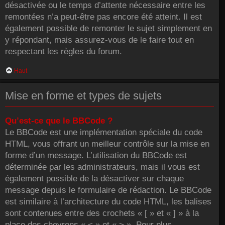
désactivée ou le temps d’attente nécessaire entre les
remontées n’a peut-être pas encore été atteint. Il est
également possible de remonter le sujet simplement en
y répondant, mais assurez-vous de le faire tout en
respectant les règles du forum.
Haut
Mise en forme et types de sujets
Qu’est-ce que le BBCode ?
Le BBCode est une implémentation spéciale du code
HTML, vous offrant un meilleur contrôle sur la mise en
forme d’un message. L’utilisation du BBCode est
déterminée par les administrateurs, mais il vous est
également possible de la désactiver sur chaque
message depuis le formulaire de rédaction. Le BBCode
est similaire à l’architecture du code HTML, les balises
sont contenues entre des crochets « [ » et « ] » à la
place des chevrons « < » et « > ». Pour plus