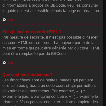
d’informations à propos du BBCode, veuillez consulter
le guide qui est accessible depuis la page de rédaction.
Haut
Puis-je insérer du code HTML ?
Par mesure de sécurité, il n’est pas possible d’insérer
du code HTML sur ce forum. La majeure partie de la
mise en forme qui peut être générée par du code HTML
peut être remplacée par du BBCode.
Haut
Que sont les émoticônes ?
Les émoticônes sont de petites images qui peuvent
être utilisées grâce à un code court et qui permettent
d’exprimer des sentiments. Par exemple, « :) »
exprime la joie, alors qu’au contraire, « :( » exprime la
tristesse. Vous pouvez consulter la liste complète des