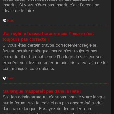
inscrits. Si vous n’êtes pas inscrit, c’est l’occasion
idéale de le faire.
Haut
J’ai réglé le fuseau horaire mais l’heure n’est
toujours pas correcte !
Si vous êtes certain d’avoir correctement réglé le
fuseau horaire mais que l’heure n’est toujours pas
correcte, il est probable que l’horloge du serveur soit
erronée. Veuillez contacter un administrateur afin de lui
communiquer ce problème.
Haut
Ma langue n’apparaît pas dans la liste !
Soit les administrateurs n’ont pas installé votre langue
sur le forum, soit le logiciel n’a pas encore été traduit
dans votre langue. Essayez de demander à un