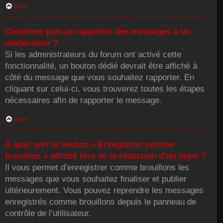
Haut
Comment puis-je rapporter des messages à un
modérateur ?
Si les administrateurs du forum ont activé cette
fonctionnalité, un bouton dédié devrait être affiché à
côté du message que vous souhaitez rapporter. En
cliquant sur celui-ci, vous trouverez toutes les étapes
nécessaires afin de rapporter le message.
Haut
À quoi sert le bouton « Enregistrer comme
brouillon » affiché lors de la rédaction d’un sujet ?
Il vous permet d’enregistrer comme brouillons les
messages que vous souhaitez finaliser et publier
ultérieurement. Vous pouvez reprendre les messages
enregistrés comme brouillons depuis le panneau de
contrôle de l’utilisateur.