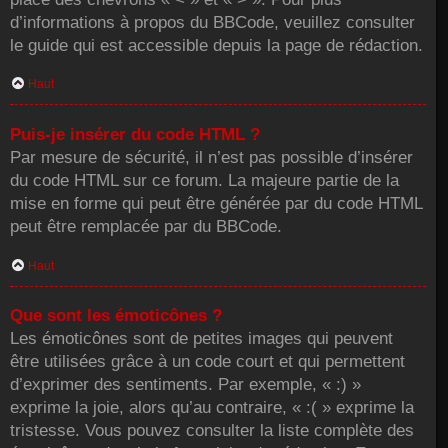
d’informations à propos du BBCode, veuillez consulter
le guide qui est accessible depuis la page de rédaction.
Haut
Puis-je insérer du code HTML ?
Par mesure de sécurité, il n’est pas possible d’insérer
du code HTML sur ce forum. La majeure partie de la
mise en forme qui peut être générée par du code HTML
peut être remplacée par du BBCode.
Haut
Que sont les émoticônes ?
Les émoticônes sont de petites images qui peuvent
être utilisées grâce à un code court et qui permettent
d’exprimer des sentiments. Par exemple, « :) »
exprime la joie, alors qu’au contraire, « :( » exprime la
tristesse. Vous pouvez consulter la liste complète des