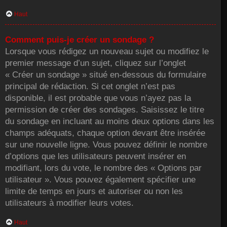
Haut
Comment puis-je créer un sondage ?
Lorsque vous rédigez un nouveau sujet ou modifiez le
premier message d’un sujet, cliquez sur l’onglet
« Créer un sondage » situé en-dessous du formulaire
principal de rédaction. Si cet onglet n’est pas
disponible, il est probable que vous n’ayez pas la
permission de créer des sondages. Saisissez le titre
du sondage en incluant au moins deux options dans les
champs adéquats, chaque option devant être insérée
sur une nouvelle ligne. Vous pouvez définir le nombre
d’options que les utilisateurs peuvent insérer en
modifiant, lors du vote, le nombre des « Options par
utilisateur ». Vous pouvez également spécifier une
limite de temps en jours et autoriser ou non les
utilisateurs à modifier leurs votes.
Haut