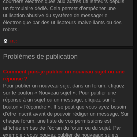
courriers électroniques aux autres utilisateurs depuis
un formulaire dédié. Cela permet d’empêcher une
utilisation abusive du système de messagerie
électronique par des utilisateurs malveillants ou des
robots.
Haut
Problèmes de publication
Comment puis-je publier un nouveau sujet ou une
réponse ?
Pour publier un nouveau sujet dans un forum, cliquez
sur le bouton « Nouveau sujet ». Pour publier une
réponse à un sujet ou un message, cliquez sur le
bouton « Répondre ». Il se peut que vous ayez besoin
d’être inscrit avant de pouvoir rédiger un message. Sur
chaque forum, une liste de vos permissions est
affichée en bas de l’écran du forum ou du sujet. Par
exemple : vous pouvez publier de nouveaux sujets