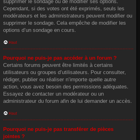
supprimer le sondage ou de modifier ses options.
Cependant, si des votes ont été exprimés, seuls les
modérateurs et les administrateurs peuvent modifier ou
supprimer le sondage. Cela empêche de modifier les
options d’un sondage en cours.
Haut
Pourquoi ne puis-je pas accéder à un forum ?
Certains forums peuvent être limités à certains
utilisateurs ou groupes d’utilisateurs. Pour consulter,
rédiger, publier ou réaliser n’importe quelle autre
action, vous avez besoin des permissions adéquates.
Essayez de contacter un modérateur ou un
administrateur du forum afin de lui demander un accès.
Haut
Pourquoi ne puis-je pas transférer de pièces
jointes ?