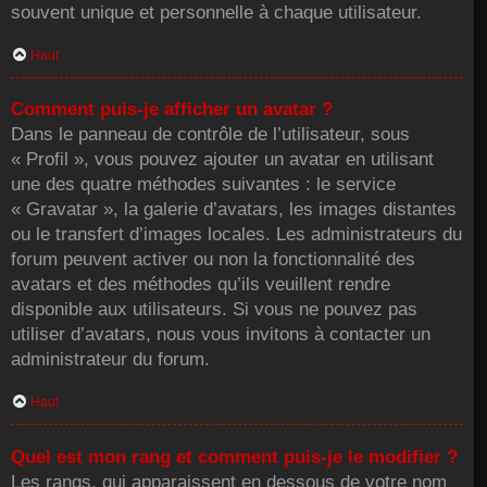
souvent unique et personnelle à chaque utilisateur.
Haut
Comment puis-je afficher un avatar ?
Dans le panneau de contrôle de l’utilisateur, sous
« Profil », vous pouvez ajouter un avatar en utilisant
une des quatre méthodes suivantes : le service
« Gravatar », la galerie d’avatars, les images distantes
ou le transfert d’images locales. Les administrateurs du
forum peuvent activer ou non la fonctionnalité des
avatars et des méthodes qu’ils veuillent rendre
disponible aux utilisateurs. Si vous ne pouvez pas
utiliser d’avatars, nous vous invitons à contacter un
administrateur du forum.
Haut
Quel est mon rang et comment puis-je le modifier ?
Les rangs, qui apparaissent en dessous de votre nom