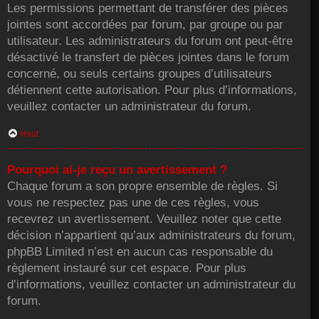
Les permissions permettant de transférer des pièces
jointes sont accordées par forum, par groupe ou par
utilisateur. Les administrateurs du forum ont peut-être
désactivé le transfert de pièces jointes dans le forum
concerné, ou seuls certains groupes d’utilisateurs
détiennent cette autorisation. Pour plus d’informations,
veuillez contacter un administrateur du forum.
Haut
Pourquoi ai-je reçu un avertissement ?
Chaque forum a son propre ensemble de règles. Si
vous ne respectez pas une de ces règles, vous
recevrez un avertissement. Veuillez noter que cette
décision n’appartient qu’aux administrateurs du forum,
phpBB Limited n’est en aucun cas responsable du
règlement instauré sur cet espace. Pour plus
d’informations, veuillez contacter un administrateur du
forum.