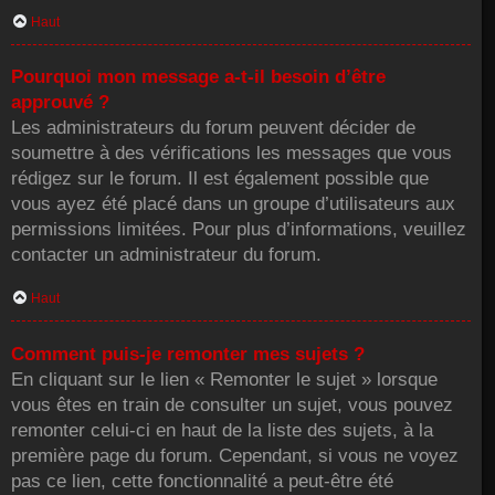
Haut
Pourquoi mon message a-t-il besoin d’être
approuvé ?
Les administrateurs du forum peuvent décider de
soumettre à des vérifications les messages que vous
rédigez sur le forum. Il est également possible que
vous ayez été placé dans un groupe d’utilisateurs aux
permissions limitées. Pour plus d’informations, veuillez
contacter un administrateur du forum.
Haut
Comment puis-je remonter mes sujets ?
En cliquant sur le lien « Remonter le sujet » lorsque
vous êtes en train de consulter un sujet, vous pouvez
remonter celui-ci en haut de la liste des sujets, à la
première page du forum. Cependant, si vous ne voyez
pas ce lien, cette fonctionnalité a peut-être été