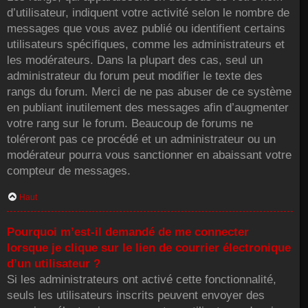
d’utilisateur, indiquent votre activité selon le nombre de
messages que vous avez publié ou identifient certains
utilisateurs spécifiques, comme les administrateurs et
les modérateurs. Dans la plupart des cas, seul un
administrateur du forum peut modifier le texte des
rangs du forum. Merci de ne pas abuser de ce système
en publiant inutilement des messages afin d’augmenter
votre rang sur le forum. Beaucoup de forums ne
toléreront pas ce procédé et un administrateur ou un
modérateur pourra vous sanctionner en abaissant votre
compteur de messages.
Haut
Pourquoi m’est-il demandé de me connecter
lorsque je clique sur le lien de courrier électronique
d’un utilisateur ?
Si les administrateurs ont activé cette fonctionnalité,
seuls les utilisateurs inscrits peuvent envoyer des