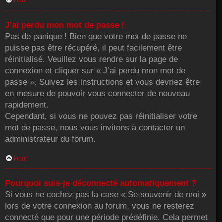
Haut
J’ai perdu mon mot de passe !
Pas de panique ! Bien que votre mot de passe ne
puisse pas être récupéré, il peut facilement être
réinitialisé. Veuillez vous rendre sur la page de
connexion et cliquer sur « J’ai perdu mon mot de
passe ». Suivez les instructions et vous devriez être
en mesure de pouvoir vous connecter de nouveau
rapidement.
Cependant, si vous ne pouvez pas réinitialiser votre
mot de passe, nous vous invitons à contacter un
administrateur du forum.
Haut
Pourquoi suis-je déconnecté automatiquement ?
Si vous ne cochez pas la case « Se souvenir de moi »
lors de votre connexion au forum, vous ne resterez
connecté que pour une période prédéfinie. Cela permet