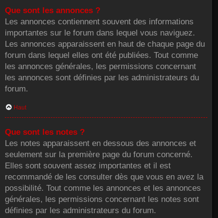
Que sont les annonces ?
Les annonces contiennent souvent des informations
importantes sur le forum dans lequel vous naviguez.
Les annonces apparaissent en haut de chaque page du
forum dans lequel elles ont été publiées. Tout comme
les annonces générales, les permissions concernant
les annonces sont définies par les administrateurs du
forum.
Haut
Que sont les notes ?
Les notes apparaissent en dessous des annonces et
seulement sur la première page du forum concerné.
Elles sont souvent assez importantes et il est
recommandé de les consulter dès que vous en avez la
possibilité. Tout comme les annonces et les annonces
générales, les permissions concernant les notes sont
définies par les administrateurs du forum.