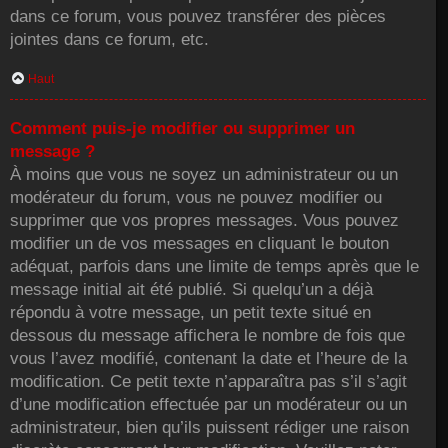
dans ce forum, vous pouvez transférer des pièces
jointes dans ce forum, etc.
Haut
Comment puis-je modifier ou supprimer un
message ?
À moins que vous ne soyez un administrateur ou un
modérateur du forum, vous ne pouvez modifier ou
supprimer que vos propres messages. Vous pouvez
modifier un de vos messages en cliquant le bouton
adéquat, parfois dans une limite de temps après que le
message initial ait été publié. Si quelqu’un a déjà
répondu à votre message, un petit texte situé en
dessous du message affichera le nombre de fois que
vous l’avez modifié, contenant la date et l’heure de la
modification. Ce petit texte n’apparaîtra pas s’il s’agit
d’une modification effectuée par un modérateur ou un
administrateur, bien qu’ils puissent rédiger une raison