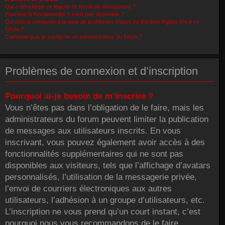
Qui a développé ce logiciel de forum de discussions ?
Pourquoi la fonctionnalité X n’est pas disponible ?
Qui dois-je contacter à propos de problèmes d’abus ou d’ordres légaux liés à ce
forum ?
Comment puis-je contacter un administrateur du forum ?
Problèmes de connexion et d’inscription
Pourquoi ai-je besoin de m’inscrire ?
Vous n’êtes pas dans l’obligation de le faire, mais les
administrateurs du forum peuvent limiter la publication
de messages aux utilisateurs inscrits. En vous
inscrivant, vous pouvez également avoir accès à des
fonctionnalités supplémentaires qui ne sont pas
disponibles aux visiteurs, tels que l’affichage d’avatars
personnalisés, l’utilisation de la messagerie privée,
l’envoi de courriers électroniques aux autres
utilisateurs, l’adhésion à un groupe d’utilisateurs, etc.
L’inscription ne vous prend qu’un court instant, c’est
pourquoi nous vous recommandons de le faire.