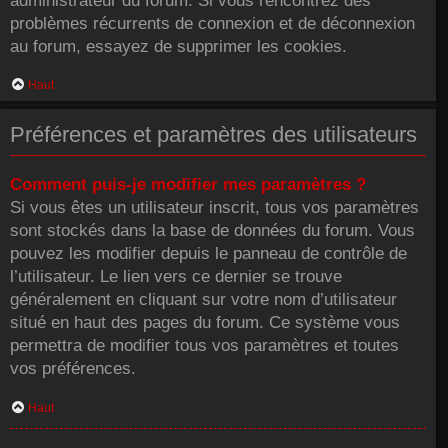
administrateur du forum. Si vous rencontrez des
problèmes récurrents de connexion et de déconnexion
au forum, essayez de supprimer les cookies.
Haut
Préférences et paramètres des utilisateurs
Comment puis-je modifier mes paramètres ?
Si vous êtes un utilisateur inscrit, tous vos paramètres
sont stockés dans la base de données du forum. Vous
pouvez les modifier depuis le panneau de contrôle de
l’utilisateur. Le lien vers ce dernier se trouve
généralement en cliquant sur votre nom d’utilisateur
situé en haut des pages du forum. Ce système vous
permettra de modifier tous vos paramètres et toutes
vos préférences.
Haut