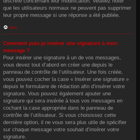
discrète concernant leur modification. Veuillez noter
que les utilisateurs normaux ne peuvent pas supprimer
leur propre message si une réponse a été publiée.
Haut
Comment puis-je insérer une signature à mon
message ?
Pour insérer une signature à un de vos messages,
vous devez tout d’abord en créer une depuis le
panneau de contrôle de l’utilisateur. Une fois créée,
vous pouvez cocher la case « Insérer une signature »
depuis le formulaire de rédaction afin d’insérer votre
signature. Vous pouvez également ajouter une
signature qui sera insérée à tous vos messages en
cochant la case appropriée dans le panneau de
contrôle de l’utilisateur. Si vous choisissez cette
dernière option, il ne vous sera plus utile de spécifier
sur chaque message votre souhait d’insérer votre
signature.