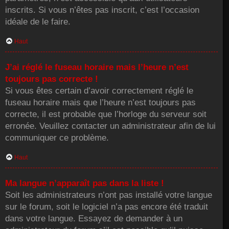
inscrits. Si vous n’êtes pas inscrit, c’est l’occasion
idéale de le faire.
Haut
J’ai réglé le fuseau horaire mais l’heure n’est
toujours pas correcte !
Si vous êtes certain d’avoir correctement réglé le
fuseau horaire mais que l’heure n’est toujours pas
correcte, il est probable que l’horloge du serveur soit
erronée. Veuillez contacter un administrateur afin de lui
communiquer ce problème.
Haut
Ma langue n’apparaît pas dans la liste !
Soit les administrateurs n’ont pas installé votre langue
sur le forum, soit le logiciel n’a pas encore été traduit
dans votre langue. Essayez de demander à un