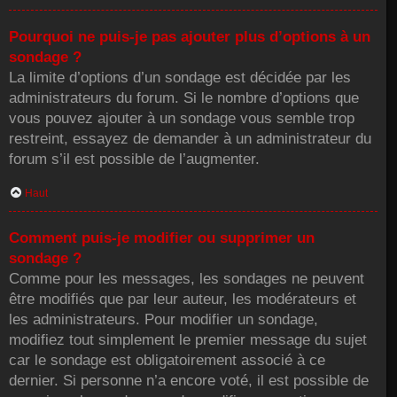
Pourquoi ne puis-je pas ajouter plus d’options à un
sondage ?
La limite d’options d’un sondage est décidée par les
administrateurs du forum. Si le nombre d’options que
vous pouvez ajouter à un sondage vous semble trop
restreint, essayez de demander à un administrateur du
forum s’il est possible de l’augmenter.
Haut
Comment puis-je modifier ou supprimer un
sondage ?
Comme pour les messages, les sondages ne peuvent
être modifiés que par leur auteur, les modérateurs et
les administrateurs. Pour modifier un sondage,
modifiez tout simplement le premier message du sujet
car le sondage est obligatoirement associé à ce
dernier. Si personne n’a encore voté, il est possible de