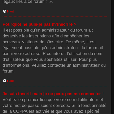
légaux liés à ce forum ? ».
Haut
Pourquoi ne puis-je pas m’inscrire ?
Il est possible qu’un administrateur du forum ait
désactivé les inscriptions afin d’empêcher les
nouveaux visiteurs de s’inscrire. De même, il est
également possible qu’un administrateur du forum ait
banni votre adresse IP ou interdit l’utilisation du nom
d’utilisateur que vous souhaitez utiliser. Pour plus
d’informations, veuillez contacter un administrateur du
forum.
Haut
Je suis inscrit mais je ne peux pas me connecter !
Vérifiez en premier lieu que votre nom d’utilisateur et
votre mot de passe soient corrects. Si la fonctionnalité
de la COPPA est activée et que vous avez spécifié