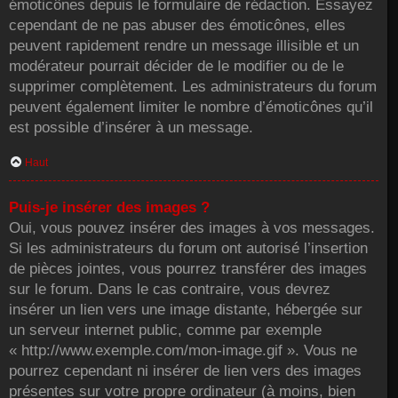
émoticônes depuis le formulaire de rédaction. Essayez
cependant de ne pas abuser des émoticônes, elles
peuvent rapidement rendre un message illisible et un
modérateur pourrait décider de le modifier ou de le
supprimer complètement. Les administrateurs du forum
peuvent également limiter le nombre d’émoticônes qu’il
est possible d’insérer à un message.
Haut
Puis-je insérer des images ?
Oui, vous pouvez insérer des images à vos messages.
Si les administrateurs du forum ont autorisé l’insertion
de pièces jointes, vous pourrez transférer des images
sur le forum. Dans le cas contraire, vous devrez
insérer un lien vers une image distante, hébergée sur
un serveur internet public, comme par exemple
« http://www.exemple.com/mon-image.gif ». Vous ne
pourrez cependant ni insérer de lien vers des images
présentes sur votre propre ordinateur (à moins, bien