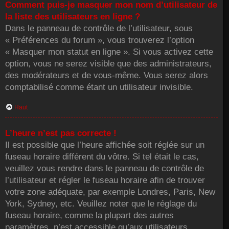
Comment puis-je masquer mon nom d’utilisateur de
la liste des utilisateurs en ligne ?
Dans le panneau de contrôle de l’utilisateur, sous
« Préférences du forum », vous trouverez l’option
« Masquer mon statut en ligne ». Si vous activez cette
option, vous ne serez visible que des administrateurs,
des modérateurs et de vous-même. Vous serez alors
comptabilisé comme étant un utilisateur invisible.
Haut
L’heure n’est pas correcte !
Il est possible que l’heure affichée soit réglée sur un
fuseau horaire différent du vôtre. Si tel était le cas,
veuillez vous rendre dans le panneau de contrôle de
l’utilisateur et régler le fuseau horaire afin de trouver
votre zone adéquate, par exemple Londres, Paris, New
York, Sydney, etc. Veuillez noter que le réglage du
fuseau horaire, comme la plupart des autres
paramètres, n’est accessible qu’aux utilisateurs