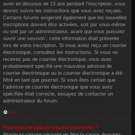
avoir en dessous de 13 ans pendant l’inscription, vous
devrez suivre les instructions que vous avez reçues.
Certains forums exigeront également que les nouvelles
inscriptions doivent être activées, soit par vous-même
ou soit par un administrateur, avant que vous puissiez
ouvrir une session ; cette information était présente
lors de votre inscription. Si vous aviez reçu un courrier
électronique, consultez les instructions. Si vous ne
recevez pas de courrier électronique, vous avez
probablement spécifié une mauvaise adresse de
courrier électronique ou le courrier électronique a été
filtré en tant que pourriel. Si vous êtes certain que
l’adresse de courrier électronique que vous avez
spécifiée était correcte, essayez de contacter un
administrateur du forum.
Haut
Pourquoi ne puis-je pas me connecter ?
Plusieurs raisons peuvent en être la cause. Assurez-