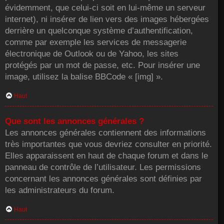
évidemment, que celui-ci soit en lui-même un serveur
internet), ni insérer de lien vers des images hébergées
derrière un quelconque système d’authentification,
comme par exemple les services de messagerie
électronique de Outlook ou de Yahoo, les sites
protégés par un mot de passe, etc. Pour insérer une
image, utilisez la balise BBCode « [img] ».
Haut
Que sont les annonces générales ?
Les annonces générales contiennent des informations
très importantes que vous devriez consulter en priorité.
Elles apparaissent en haut de chaque forum et dans le
panneau de contrôle de l’utilisateur. Les permissions
concernant les annonces générales sont définies par
les administrateurs du forum.
Haut