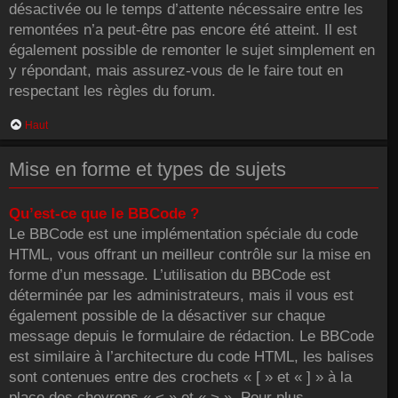
désactivée ou le temps d’attente nécessaire entre les
remontées n’a peut-être pas encore été atteint. Il est
également possible de remonter le sujet simplement en
y répondant, mais assurez-vous de le faire tout en
respectant les règles du forum.
Haut
Mise en forme et types de sujets
Qu’est-ce que le BBCode ?
Le BBCode est une implémentation spéciale du code
HTML, vous offrant un meilleur contrôle sur la mise en
forme d’un message. L’utilisation du BBCode est
déterminée par les administrateurs, mais il vous est
également possible de la désactiver sur chaque
message depuis le formulaire de rédaction. Le BBCode
est similaire à l’architecture du code HTML, les balises
sont contenues entre des crochets « [ » et « ] » à la
place des chevrons « < » et « > ». Pour plus