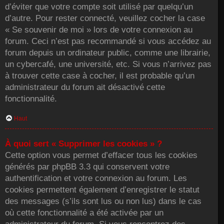
d’éviter que votre compte soit utilisé par quelqu’un
d’autre. Pour rester connecté, veuillez cocher la case
« Se souvenir de moi » lors de votre connexion au
forum. Ceci n’est pas recommandé si vous accédez au
forum depuis un ordinateur public, comme une librairie,
un cybercafé, une université, etc. Si vous n’arrivez pas
à trouver cette case à cocher, il est probable qu’un
administrateur du forum ait désactivé cette
fonctionnalité.
Haut
À quoi sert « Supprimer les cookies » ?
Cette option vous permet d’effacer tous les cookies
générés par phpBB 3.3 qui conservent votre
authentification et votre connexion au forum. Les
cookies permettent également d’enregistrer le statut
des messages (s’ils sont lus ou non lus) dans le cas
où cette fonctionnalité a été activée par un