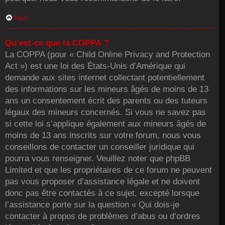
Haut
Qu’est-ce que la COPPA ?
La COPPA (pour « Child Online Privacy and Protection
Act ») est une loi des États-Unis d’Amérique qui
demande aux sites internet collectant potentiellement
des informations sur les mineurs âgés de moins de 13
ans un consentement écrit des parents ou des tuteurs
légaux des mineurs concernés. Si vous ne savez pas
si cette loi s’applique également aux mineurs âgés de
moins de 13 ans inscrits sur votre forum, nous vous
conseillons de contacter un conseiller juridique qui
pourra vous renseigner. Veuillez noter que phpBB
Limited et que les propriétaires de ce forum ne peuvent
pas vous proposer d’assistance légale et ne doivent
donc pas être contactés à ce sujet, excepté lorsque
l’assistance porte sur la question « Qui dois-je
contacter à propos de problèmes d’abus ou d’ordres