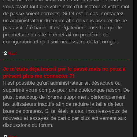
vous avant tout que votre nom d’utilisateur et votre mot
de passe soient corrects. Si tel est le cas, contactez
un administrateur du forum afin de vous assurer de ne
pas avoir été banni. Il est également possible que le
propriétaire du site internet ait un problème de
configuration et qu’il soit nécessaire de la corriger.
Haut
Je m’étais déjà inscrit par le passé mais ne peux à
présent plus me connecter ?!
Il est possible qu’un administrateur ait désactivé ou
supprimé votre compte pour une quelconque raison. De
plus, beaucoup de forums suppriment périodiquement
les utilisateurs inactifs afin de réduire la taille de leur
base de données. Si tel était le cas, inscrivez-vous de
nouveau et essayez de participer plus activement aux
discussions du forum.