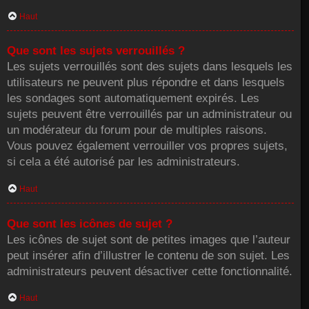
Haut
Que sont les sujets verrouillés ?
Les sujets verrouillés sont des sujets dans lesquels les
utilisateurs ne peuvent plus répondre et dans lesquels
les sondages sont automatiquement expirés. Les
sujets peuvent être verrouillés par un administrateur ou
un modérateur du forum pour de multiples raisons.
Vous pouvez également verrouiller vos propres sujets,
si cela a été autorisé par les administrateurs.
Haut
Que sont les icônes de sujet ?
Les icônes de sujet sont de petites images que l’auteur
peut insérer afin d’illustrer le contenu de son sujet. Les
administrateurs peuvent désactiver cette fonctionnalité.
Haut