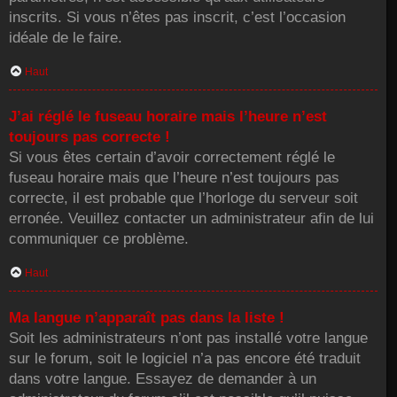
inscrits. Si vous n’êtes pas inscrit, c’est l’occasion
idéale de le faire.
Haut
J’ai réglé le fuseau horaire mais l’heure n’est
toujours pas correcte !
Si vous êtes certain d’avoir correctement réglé le
fuseau horaire mais que l’heure n’est toujours pas
correcte, il est probable que l’horloge du serveur soit
erronée. Veuillez contacter un administrateur afin de lui
communiquer ce problème.
Haut
Ma langue n’apparaît pas dans la liste !
Soit les administrateurs n’ont pas installé votre langue
sur le forum, soit le logiciel n’a pas encore été traduit
dans votre langue. Essayez de demander à un