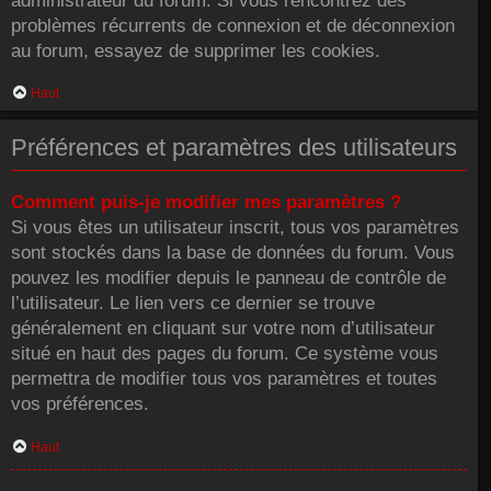
administrateur du forum. Si vous rencontrez des
problèmes récurrents de connexion et de déconnexion
au forum, essayez de supprimer les cookies.
Haut
Préférences et paramètres des utilisateurs
Comment puis-je modifier mes paramètres ?
Si vous êtes un utilisateur inscrit, tous vos paramètres
sont stockés dans la base de données du forum. Vous
pouvez les modifier depuis le panneau de contrôle de
l’utilisateur. Le lien vers ce dernier se trouve
généralement en cliquant sur votre nom d’utilisateur
situé en haut des pages du forum. Ce système vous
permettra de modifier tous vos paramètres et toutes
vos préférences.
Haut