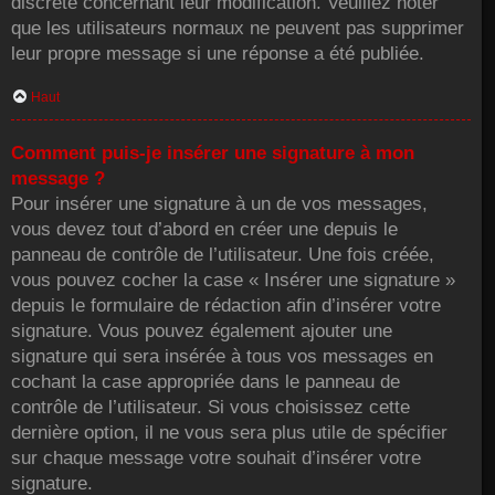
discrète concernant leur modification. Veuillez noter
que les utilisateurs normaux ne peuvent pas supprimer
leur propre message si une réponse a été publiée.
Haut
Comment puis-je insérer une signature à mon
message ?
Pour insérer une signature à un de vos messages,
vous devez tout d’abord en créer une depuis le
panneau de contrôle de l’utilisateur. Une fois créée,
vous pouvez cocher la case « Insérer une signature »
depuis le formulaire de rédaction afin d’insérer votre
signature. Vous pouvez également ajouter une
signature qui sera insérée à tous vos messages en
cochant la case appropriée dans le panneau de
contrôle de l’utilisateur. Si vous choisissez cette
dernière option, il ne vous sera plus utile de spécifier
sur chaque message votre souhait d’insérer votre
signature.