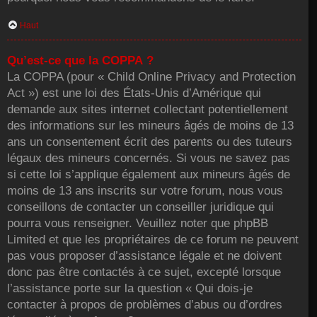
Haut
Qu’est-ce que la COPPA ?
La COPPA (pour « Child Online Privacy and Protection
Act ») est une loi des États-Unis d’Amérique qui
demande aux sites internet collectant potentiellement
des informations sur les mineurs âgés de moins de 13
ans un consentement écrit des parents ou des tuteurs
légaux des mineurs concernés. Si vous ne savez pas
si cette loi s’applique également aux mineurs âgés de
moins de 13 ans inscrits sur votre forum, nous vous
conseillons de contacter un conseiller juridique qui
pourra vous renseigner. Veuillez noter que phpBB
Limited et que les propriétaires de ce forum ne peuvent
pas vous proposer d’assistance légale et ne doivent
donc pas être contactés à ce sujet, excepté lorsque
l’assistance porte sur la question « Qui dois-je
contacter à propos de problèmes d’abus ou d’ordres