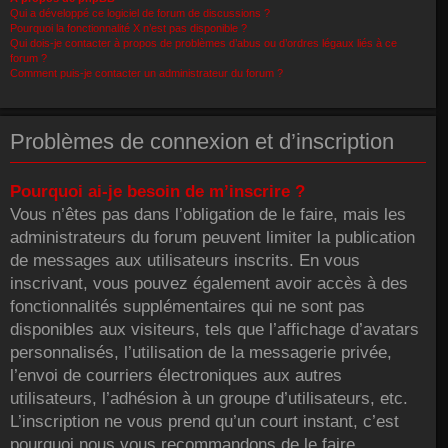
Qui a développé ce logiciel de forum de discussions ?
Pourquoi la fonctionnalité X n’est pas disponible ?
Qui dois-je contacter à propos de problèmes d’abus ou d’ordres légaux liés à ce
forum ?
Comment puis-je contacter un administrateur du forum ?
Problèmes de connexion et d’inscription
Pourquoi ai-je besoin de m’inscrire ?
Vous n’êtes pas dans l’obligation de le faire, mais les
administrateurs du forum peuvent limiter la publication
de messages aux utilisateurs inscrits. En vous
inscrivant, vous pouvez également avoir accès à des
fonctionnalités supplémentaires qui ne sont pas
disponibles aux visiteurs, tels que l’affichage d’avatars
personnalisés, l’utilisation de la messagerie privée,
l’envoi de courriers électroniques aux autres
utilisateurs, l’adhésion à un groupe d’utilisateurs, etc.
L’inscription ne vous prend qu’un court instant, c’est
pourquoi nous vous recommandons de le faire.