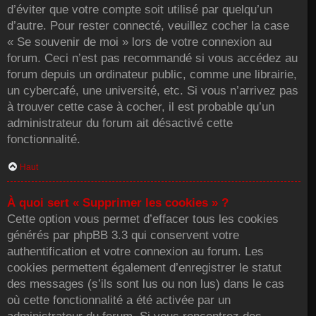
d’éviter que votre compte soit utilisé par quelqu’un
d’autre. Pour rester connecté, veuillez cocher la case
« Se souvenir de moi » lors de votre connexion au
forum. Ceci n’est pas recommandé si vous accédez au
forum depuis un ordinateur public, comme une librairie,
un cybercafé, une université, etc. Si vous n’arrivez pas
à trouver cette case à cocher, il est probable qu’un
administrateur du forum ait désactivé cette
fonctionnalité.
Haut
À quoi sert « Supprimer les cookies » ?
Cette option vous permet d’effacer tous les cookies
générés par phpBB 3.3 qui conservent votre
authentification et votre connexion au forum. Les
cookies permettent également d’enregistrer le statut
des messages (s’ils sont lus ou non lus) dans le cas
où cette fonctionnalité a été activée par un