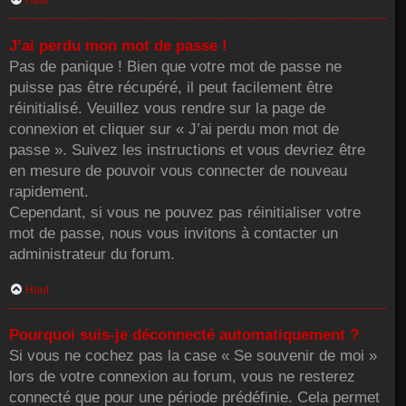
Haut
J’ai perdu mon mot de passe !
Pas de panique ! Bien que votre mot de passe ne
puisse pas être récupéré, il peut facilement être
réinitialisé. Veuillez vous rendre sur la page de
connexion et cliquer sur « J’ai perdu mon mot de
passe ». Suivez les instructions et vous devriez être
en mesure de pouvoir vous connecter de nouveau
rapidement.
Cependant, si vous ne pouvez pas réinitialiser votre
mot de passe, nous vous invitons à contacter un
administrateur du forum.
Haut
Pourquoi suis-je déconnecté automatiquement ?
Si vous ne cochez pas la case « Se souvenir de moi »
lors de votre connexion au forum, vous ne resterez
connecté que pour une période prédéfinie. Cela permet