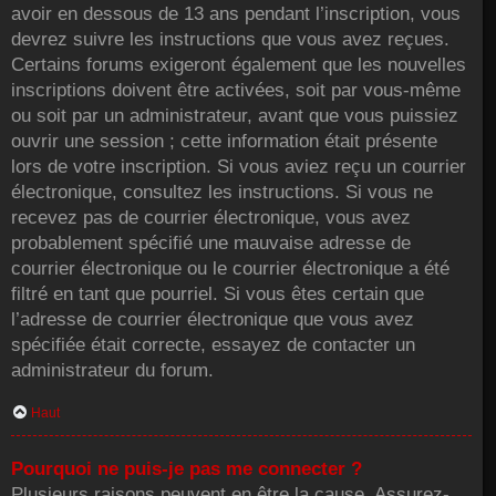
avoir en dessous de 13 ans pendant l’inscription, vous
devrez suivre les instructions que vous avez reçues.
Certains forums exigeront également que les nouvelles
inscriptions doivent être activées, soit par vous-même
ou soit par un administrateur, avant que vous puissiez
ouvrir une session ; cette information était présente
lors de votre inscription. Si vous aviez reçu un courrier
électronique, consultez les instructions. Si vous ne
recevez pas de courrier électronique, vous avez
probablement spécifié une mauvaise adresse de
courrier électronique ou le courrier électronique a été
filtré en tant que pourriel. Si vous êtes certain que
l’adresse de courrier électronique que vous avez
spécifiée était correcte, essayez de contacter un
administrateur du forum.
Haut
Pourquoi ne puis-je pas me connecter ?
Plusieurs raisons peuvent en être la cause. Assurez-