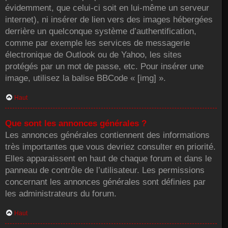
évidemment, que celui-ci soit en lui-même un serveur
internet), ni insérer de lien vers des images hébergées
derrière un quelconque système d’authentification,
comme par exemple les services de messagerie
électronique de Outlook ou de Yahoo, les sites
protégés par un mot de passe, etc. Pour insérer une
image, utilisez la balise BBCode « [img] ».
Haut
Que sont les annonces générales ?
Les annonces générales contiennent des informations
très importantes que vous devriez consulter en priorité.
Elles apparaissent en haut de chaque forum et dans le
panneau de contrôle de l’utilisateur. Les permissions
concernant les annonces générales sont définies par
les administrateurs du forum.
Haut