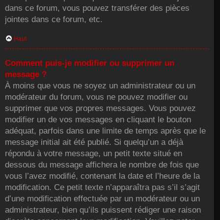
dans ce forum, vous pouvez transférer des pièces
jointes dans ce forum, etc.
Haut
Comment puis-je modifier ou supprimer un
message ?
À moins que vous ne soyez un administrateur ou un
modérateur du forum, vous ne pouvez modifier ou
supprimer que vos propres messages. Vous pouvez
modifier un de vos messages en cliquant le bouton
adéquat, parfois dans une limite de temps après que le
message initial ait été publié. Si quelqu’un a déjà
répondu à votre message, un petit texte situé en
dessous du message affichera le nombre de fois que
vous l’avez modifié, contenant la date et l’heure de la
modification. Ce petit texte n’apparaîtra pas s’il s’agit
d’une modification effectuée par un modérateur ou un
administrateur, bien qu’ils puissent rédiger une raison