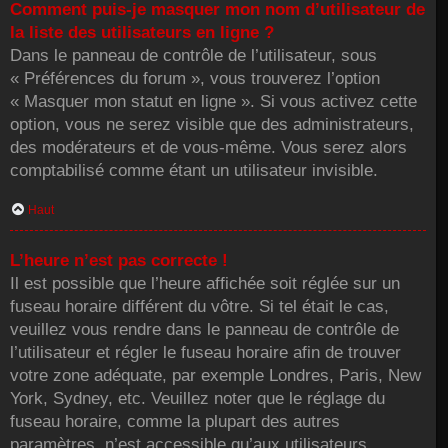
Comment puis-je masquer mon nom d’utilisateur de
la liste des utilisateurs en ligne ?
Dans le panneau de contrôle de l’utilisateur, sous
« Préférences du forum », vous trouverez l’option
« Masquer mon statut en ligne ». Si vous activez cette
option, vous ne serez visible que des administrateurs,
des modérateurs et de vous-même. Vous serez alors
comptabilisé comme étant un utilisateur invisible.
Haut
L’heure n’est pas correcte !
Il est possible que l’heure affichée soit réglée sur un
fuseau horaire différent du vôtre. Si tel était le cas,
veuillez vous rendre dans le panneau de contrôle de
l’utilisateur et régler le fuseau horaire afin de trouver
votre zone adéquate, par exemple Londres, Paris, New
York, Sydney, etc. Veuillez noter que le réglage du
fuseau horaire, comme la plupart des autres
paramètres, n’est accessible qu’aux utilisateurs