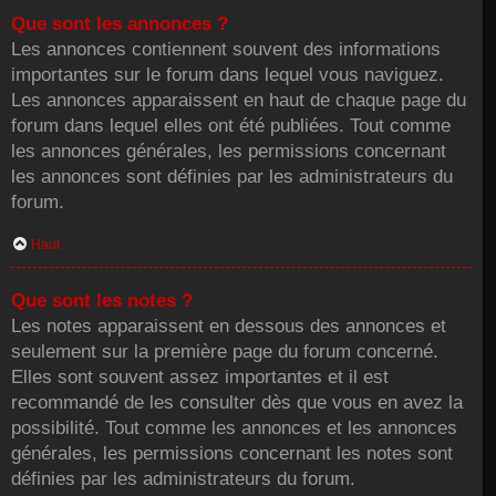
Que sont les annonces ?
Les annonces contiennent souvent des informations
importantes sur le forum dans lequel vous naviguez.
Les annonces apparaissent en haut de chaque page du
forum dans lequel elles ont été publiées. Tout comme
les annonces générales, les permissions concernant
les annonces sont définies par les administrateurs du
forum.
Haut
Que sont les notes ?
Les notes apparaissent en dessous des annonces et
seulement sur la première page du forum concerné.
Elles sont souvent assez importantes et il est
recommandé de les consulter dès que vous en avez la
possibilité. Tout comme les annonces et les annonces
générales, les permissions concernant les notes sont
définies par les administrateurs du forum.