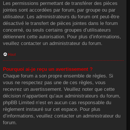
Les permissions permettant de transférer des pièces
jointes sont accordées par forum, par groupe ou par
utilisateur. Les administrateurs du forum ont peut-être
désactivé le transfert de pièces jointes dans le forum
concerné, ou seuls certains groupes d’utilisateurs
détiennent cette autorisation. Pour plus d’informations,
veuillez contacter un administrateur du forum.
Haut
Pourquoi ai-je reçu un avertissement ?
Chaque forum a son propre ensemble de règles. Si
vous ne respectez pas une de ces règles, vous
recevrez un avertissement. Veuillez noter que cette
décision n’appartient qu’aux administrateurs du forum,
phpBB Limited n’est en aucun cas responsable du
règlement instauré sur cet espace. Pour plus
d’informations, veuillez contacter un administrateur du
forum.