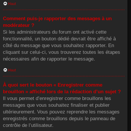
Haut
Comment puis-je rapporter des messages à un
modérateur ?
Si les administrateurs du forum ont activé cette
fonctionnalité, un bouton dédié devrait être affiché à
côté du message que vous souhaitez rapporter. En
cliquant sur celui-ci, vous trouverez toutes les étapes
nécessaires afin de rapporter le message.
Haut
À quoi sert le bouton « Enregistrer comme
brouillon » affiché lors de la rédaction d’un sujet ?
Il vous permet d’enregistrer comme brouillons les
messages que vous souhaitez finaliser et publier
ultérieurement. Vous pouvez reprendre les messages
enregistrés comme brouillons depuis le panneau de
contrôle de l’utilisateur.