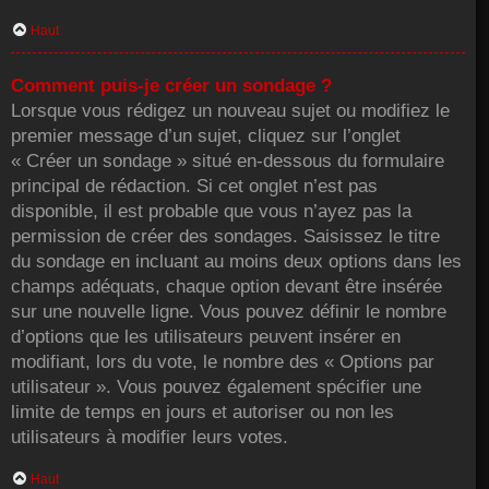
Haut
Comment puis-je créer un sondage ?
Lorsque vous rédigez un nouveau sujet ou modifiez le
premier message d’un sujet, cliquez sur l’onglet
« Créer un sondage » situé en-dessous du formulaire
principal de rédaction. Si cet onglet n’est pas
disponible, il est probable que vous n’ayez pas la
permission de créer des sondages. Saisissez le titre
du sondage en incluant au moins deux options dans les
champs adéquats, chaque option devant être insérée
sur une nouvelle ligne. Vous pouvez définir le nombre
d’options que les utilisateurs peuvent insérer en
modifiant, lors du vote, le nombre des « Options par
utilisateur ». Vous pouvez également spécifier une
limite de temps en jours et autoriser ou non les
utilisateurs à modifier leurs votes.
Haut