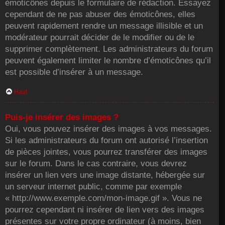
émoticônes depuis le formulaire de rédaction. Essayez
cependant de ne pas abuser des émoticônes, elles
peuvent rapidement rendre un message illisible et un
modérateur pourrait décider de le modifier ou de le
supprimer complètement. Les administrateurs du forum
peuvent également limiter le nombre d’émoticônes qu’il
est possible d’insérer à un message.
Haut
Puis-je insérer des images ?
Oui, vous pouvez insérer des images à vos messages.
Si les administrateurs du forum ont autorisé l’insertion
de pièces jointes, vous pourrez transférer des images
sur le forum. Dans le cas contraire, vous devrez
insérer un lien vers une image distante, hébergée sur
un serveur internet public, comme par exemple
« http://www.exemple.com/mon-image.gif ». Vous ne
pourrez cependant ni insérer de lien vers des images
présentes sur votre propre ordinateur (à moins, bien