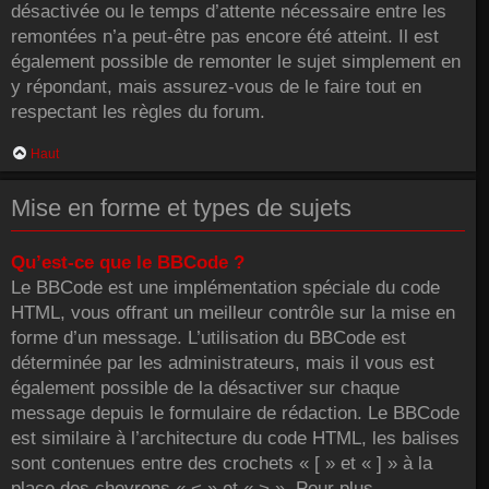
désactivée ou le temps d’attente nécessaire entre les
remontées n’a peut-être pas encore été atteint. Il est
également possible de remonter le sujet simplement en
y répondant, mais assurez-vous de le faire tout en
respectant les règles du forum.
Haut
Mise en forme et types de sujets
Qu’est-ce que le BBCode ?
Le BBCode est une implémentation spéciale du code
HTML, vous offrant un meilleur contrôle sur la mise en
forme d’un message. L’utilisation du BBCode est
déterminée par les administrateurs, mais il vous est
également possible de la désactiver sur chaque
message depuis le formulaire de rédaction. Le BBCode
est similaire à l’architecture du code HTML, les balises
sont contenues entre des crochets « [ » et « ] » à la
place des chevrons « < » et « > ». Pour plus