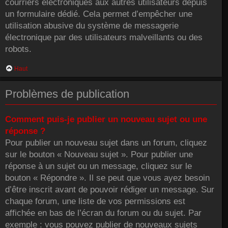
courriers électroniques aux autres utilisateurs depuis
un formulaire dédié. Cela permet d’empêcher une
utilisation abusive du système de messagerie
électronique par des utilisateurs malveillants ou des
robots.
Haut
Problèmes de publication
Comment puis-je publier un nouveau sujet ou une
réponse ?
Pour publier un nouveau sujet dans un forum, cliquez
sur le bouton « Nouveau sujet ». Pour publier une
réponse à un sujet ou un message, cliquez sur le
bouton « Répondre ». Il se peut que vous ayez besoin
d’être inscrit avant de pouvoir rédiger un message. Sur
chaque forum, une liste de vos permissions est
affichée en bas de l’écran du forum ou du sujet. Par
exemple : vous pouvez publier de nouveaux sujets