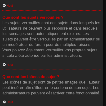
Haut
Que sont les sujets verrouillés ?
Les sujets verrouillés sont des sujets dans lesquels les
utilisateurs ne peuvent plus répondre et dans lesquels
les sondages sont automatiquement expirés. Les
sujets peuvent être verrouillés par un administrateur ou
un modérateur du forum pour de multiples raisons.
Vous pouvez également verrouiller vos propres sujets,
si cela a été autorisé par les administrateurs.
Haut
Que sont les icônes de sujet ?
Les icônes de sujet sont de petites images que l’auteur
peut insérer afin d’illustrer le contenu de son sujet. Les
administrateurs peuvent désactiver cette fonctionnalité.
Haut