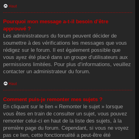
Haut
Pourquoi mon message a-t-il besoin d’être
approuvé ?
Les administrateurs du forum peuvent décider de
soumettre à des vérifications les messages que vous
rédigez sur le forum. Il est également possible que
vous ayez été placé dans un groupe d’utilisateurs aux
permissions limitées. Pour plus d’informations, veuillez
contacter un administrateur du forum.
Haut
Comment puis-je remonter mes sujets ?
En cliquant sur le lien « Remonter le sujet » lorsque
vous êtes en train de consulter un sujet, vous pouvez
remonter celui-ci en haut de la liste des sujets, à la
première page du forum. Cependant, si vous ne voyez
pas ce lien, cette fonctionnalité a peut-être été