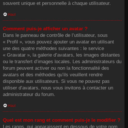
souvent unique et personnelle à chaque utilisateur.
Haut
Comment puis-je afficher un avatar ?
Dans le panneau de contrôle de l’utilisateur, sous
« Profil », vous pouvez ajouter un avatar en utilisant
une des quatre méthodes suivantes : le service
« Gravatar », la galerie d’avatars, les images distantes
ou le transfert d’images locales. Les administrateurs du
forum peuvent activer ou non la fonctionnalité des
avatars et des méthodes qu’ils veuillent rendre
disponible aux utilisateurs. Si vous ne pouvez pas
utiliser d’avatars, nous vous invitons à contacter un
administrateur du forum.
Haut
Quel est mon rang et comment puis-je le modifier ?
Les rangs, qui apparaissent en dessous de votre nom