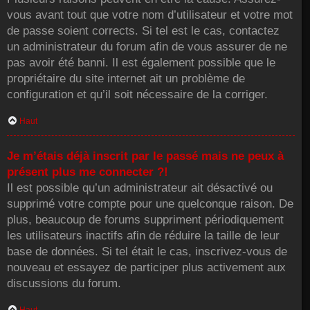
vous avant tout que votre nom d’utilisateur et votre mot
de passe soient corrects. Si tel est le cas, contactez
un administrateur du forum afin de vous assurer de ne
pas avoir été banni. Il est également possible que le
propriétaire du site internet ait un problème de
configuration et qu’il soit nécessaire de la corriger.
Haut
Je m’étais déjà inscrit par le passé mais ne peux à
présent plus me connecter ?!
Il est possible qu’un administrateur ait désactivé ou
supprimé votre compte pour une quelconque raison. De
plus, beaucoup de forums suppriment périodiquement
les utilisateurs inactifs afin de réduire la taille de leur
base de données. Si tel était le cas, inscrivez-vous de
nouveau et essayez de participer plus activement aux
discussions du forum.