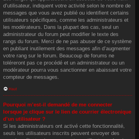
d’utilisateur, indiquent votre activité selon le nombre de
messages que vous avez publié ou identifient certains
utilisateurs spécifiques, comme les administrateurs et
les modérateurs. Dans la plupart des cas, seul un
administrateur du forum peut modifier le texte des
rangs du forum. Merci de ne pas abuser de ce système
en publiant inutilement des messages afin d’augmenter
votre rang sur le forum. Beaucoup de forums ne
toléreront pas ce procédé et un administrateur ou un
modérateur pourra vous sanctionner en abaissant votre
compteur de messages.
Haut
Pourquoi m’est-il demandé de me connecter
lorsque je clique sur le lien de courrier électronique
d’un utilisateur ?
Si les administrateurs ont activé cette fonctionnalité,
seuls les utilisateurs inscrits peuvent envoyer des