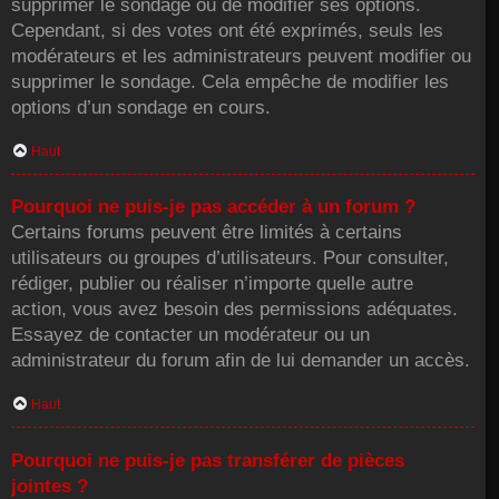
supprimer le sondage ou de modifier ses options.
Cependant, si des votes ont été exprimés, seuls les
modérateurs et les administrateurs peuvent modifier ou
supprimer le sondage. Cela empêche de modifier les
options d’un sondage en cours.
Haut
Pourquoi ne puis-je pas accéder à un forum ?
Certains forums peuvent être limités à certains
utilisateurs ou groupes d’utilisateurs. Pour consulter,
rédiger, publier ou réaliser n’importe quelle autre
action, vous avez besoin des permissions adéquates.
Essayez de contacter un modérateur ou un
administrateur du forum afin de lui demander un accès.
Haut
Pourquoi ne puis-je pas transférer de pièces
jointes ?