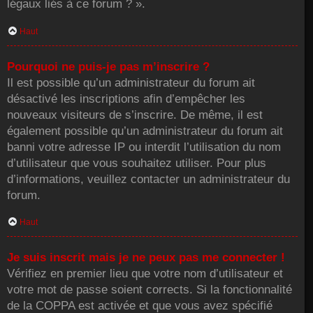
légaux liés à ce forum ? ».
Haut
Pourquoi ne puis-je pas m’inscrire ?
Il est possible qu’un administrateur du forum ait
désactivé les inscriptions afin d’empêcher les
nouveaux visiteurs de s’inscrire. De même, il est
également possible qu’un administrateur du forum ait
banni votre adresse IP ou interdit l’utilisation du nom
d’utilisateur que vous souhaitez utiliser. Pour plus
d’informations, veuillez contacter un administrateur du
forum.
Haut
Je suis inscrit mais je ne peux pas me connecter !
Vérifiez en premier lieu que votre nom d’utilisateur et
votre mot de passe soient corrects. Si la fonctionnalité
de la COPPA est activée et que vous avez spécifié