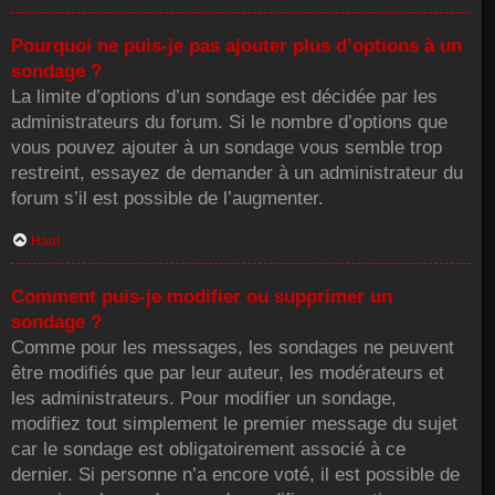
Pourquoi ne puis-je pas ajouter plus d’options à un
sondage ?
La limite d’options d’un sondage est décidée par les
administrateurs du forum. Si le nombre d’options que
vous pouvez ajouter à un sondage vous semble trop
restreint, essayez de demander à un administrateur du
forum s’il est possible de l’augmenter.
Haut
Comment puis-je modifier ou supprimer un
sondage ?
Comme pour les messages, les sondages ne peuvent
être modifiés que par leur auteur, les modérateurs et
les administrateurs. Pour modifier un sondage,
modifiez tout simplement le premier message du sujet
car le sondage est obligatoirement associé à ce
dernier. Si personne n’a encore voté, il est possible de