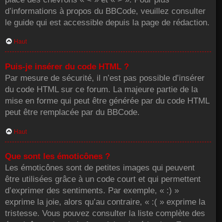
d’informations à propos du BBCode, veuillez consulter
le guide qui est accessible depuis la page de rédaction.
Haut
Puis-je insérer du code HTML ?
Par mesure de sécurité, il n’est pas possible d’insérer
du code HTML sur ce forum. La majeure partie de la
mise en forme qui peut être générée par du code HTML
peut être remplacée par du BBCode.
Haut
Que sont les émoticônes ?
Les émoticônes sont de petites images qui peuvent
être utilisées grâce à un code court et qui permettent
d’exprimer des sentiments. Par exemple, « :) »
exprime la joie, alors qu’au contraire, « :( » exprime la
tristesse. Vous pouvez consulter la liste complète des