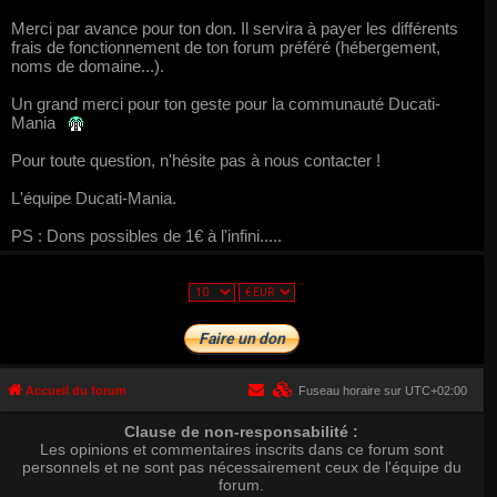
Merci par avance pour ton don. Il servira à payer les différents
frais de fonctionnement de ton forum préféré (hébergement,
noms de domaine...).
Un grand merci pour ton geste pour la communauté Ducati-
Mania
Pour toute question, n'hésite pas à nous contacter !
L'équipe Ducati-Mania.
PS : Dons possibles de 1€ à l'infini.....
Accueil du forum
Fuseau horaire sur
UTC+02:00
Clause de non-responsabilité :
Les opinions et commentaires inscrits dans ce forum sont
personnels et ne sont pas nécessairement ceux de l'équipe du
forum.