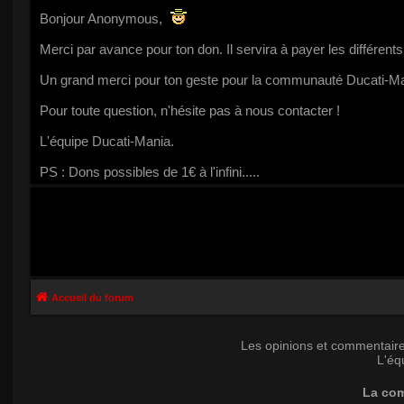
Bonjour Anonymous,
Merci par avance pour ton don. Il servira à payer les différen
Un grand merci pour ton geste pour la communauté Ducati-M
Pour toute question, n'hésite pas à nous contacter !
L'équipe Ducati-Mania.
PS : Dons possibles de 1€ à l'infini.....
Accueil du forum
Les opinions et commentaire
L'éq
La com