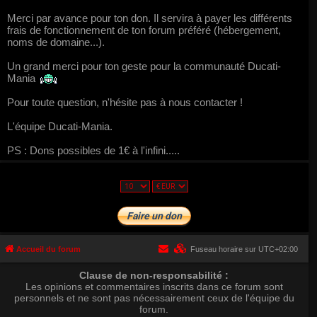
Merci par avance pour ton don. Il servira à payer les différents
frais de fonctionnement de ton forum préféré (hébergement,
noms de domaine...).
Un grand merci pour ton geste pour la communauté Ducati-
Mania
Pour toute question, n'hésite pas à nous contacter !
L'équipe Ducati-Mania.
PS : Dons possibles de 1€ à l'infini.....
Accueil du forum
Fuseau horaire sur
UTC+02:00
Clause de non-responsabilité :
Les opinions et commentaires inscrits dans ce forum sont
personnels et ne sont pas nécessairement ceux de l'équipe du
forum.