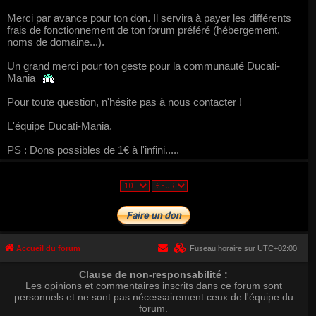
Merci par avance pour ton don. Il servira à payer les différents
frais de fonctionnement de ton forum préféré (hébergement,
noms de domaine...).
Un grand merci pour ton geste pour la communauté Ducati-
Mania
Pour toute question, n'hésite pas à nous contacter !
L'équipe Ducati-Mania.
PS : Dons possibles de 1€ à l'infini.....
Accueil du forum
Fuseau horaire sur
UTC+02:00
Clause de non-responsabilité :
Les opinions et commentaires inscrits dans ce forum sont
personnels et ne sont pas nécessairement ceux de l'équipe du
forum.