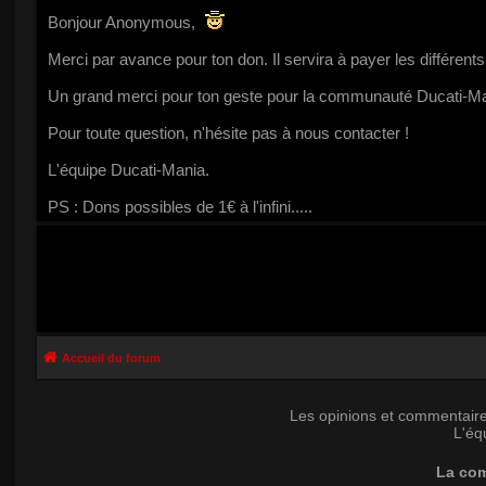
Bonjour Anonymous,
Merci par avance pour ton don. Il servira à payer les différen
Un grand merci pour ton geste pour la communauté Ducati-M
Pour toute question, n'hésite pas à nous contacter !
L'équipe Ducati-Mania.
PS : Dons possibles de 1€ à l'infini.....
Accueil du forum
Les opinions et commentaire
L'éq
La com