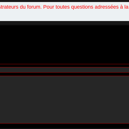
istrateurs du forum. Pour toutes questions adressées à l