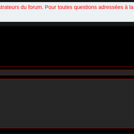
istrateurs du forum. Pour toutes questions adressées à l